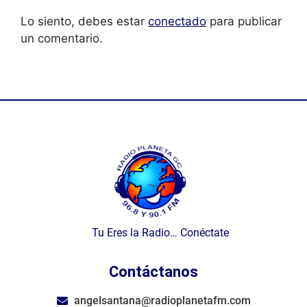
Lo siento, debes estar
conectado
para publicar
un comentario.
Tu Eres la Radio… Conéctate
Contáctanos
angelsantana@radioplanetafm.com