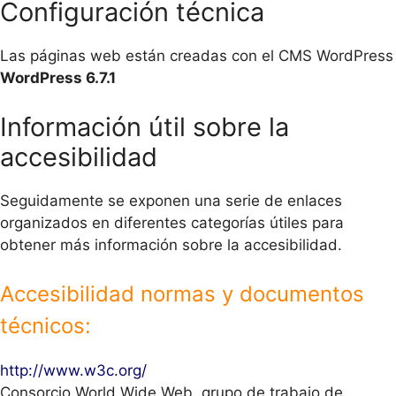
Configuración técnica
Las páginas web están creadas con el CMS WordPress
WordPress 6.7.1
Información útil sobre la
accesibilidad
Seguidamente se exponen una serie de enlaces
organizados en diferentes categorías útiles para
obtener más información sobre la accesibilidad.
Accesibilidad normas y documentos
técnicos:
http://www.w3c.org/
Consorcio World Wide Web, grupo de trabajo de