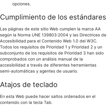
opciones.
Cumplimiento de los estándares
Las páginas de este sitio Web cumplen la marca AA
según la Norma UNE 139803:2004 y las Directrices de
Accesibilidad para el Contenido Web 1.0 del W3C.
Todos los requisitos de Prioridad 1 y Prioridad 2 y un
subconjunto de los requisitos de Prioridad 3 han sido
comprobados con un análisis manual de la
accesibilidad a través de diferentes herramientas
semi-automáticas y agentes de usuario.
Atajos de teclado
En esta Web puede hacer saltos ordenados en el
contenido con la tecla Tab.