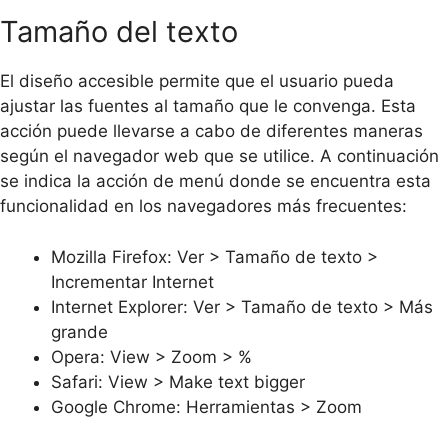
Tamaño del texto
El diseño accesible permite que el usuario pueda
ajustar las fuentes al tamaño que le convenga. Esta
acción puede llevarse a cabo de diferentes maneras
según el navegador web que se utilice. A continuación
se indica la acción de menú donde se encuentra esta
funcionalidad en los navegadores más frecuentes:
Mozilla Firefox: Ver > Tamaño de texto >
Incrementar Internet
Internet Explorer: Ver > Tamaño de texto > Más
grande
Opera: View > Zoom > %
Safari: View > Make text bigger
Google Chrome: Herramientas > Zoom