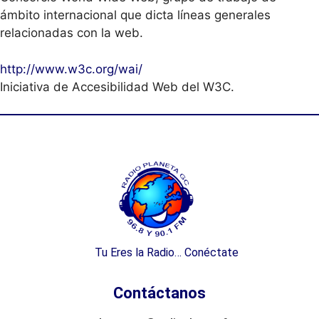
ámbito internacional que dicta líneas generales
relacionadas con la web.
http://www.w3c.org/wai/
Iniciativa de Accesibilidad Web del W3C.
Tu Eres la Radio… Conéctate
Contáctanos