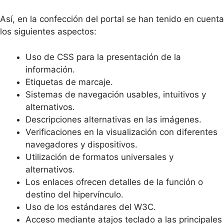
Así, en la confección del portal se han tenido en cuenta
los siguientes aspectos:
Uso de CSS para la presentación de la
información.
Etiquetas de marcaje.
Sistemas de navegación usables, intuitivos y
alternativos.
Descripciones alternativas en las imágenes.
Verificaciones en la visualización con diferentes
navegadores y dispositivos.
Utilización de formatos universales y
alternativos.
Los enlaces ofrecen detalles de la función o
destino del hipervínculo.
Uso de los estándares del W3C.
Acceso mediante atajos teclado a las principales