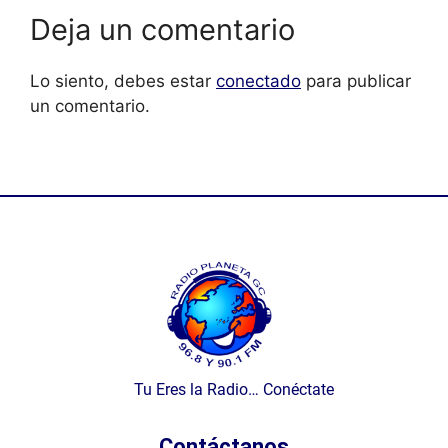
Deja un comentario
Lo siento, debes estar
conectado
para publicar
un comentario.
Tu Eres la Radio… Conéctate
Contáctanos