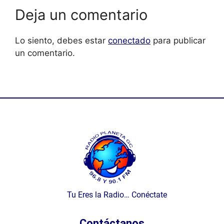
Deja un comentario
Lo siento, debes estar
conectado
para publicar
un comentario.
Tu Eres la Radio… Conéctate
Contáctanos