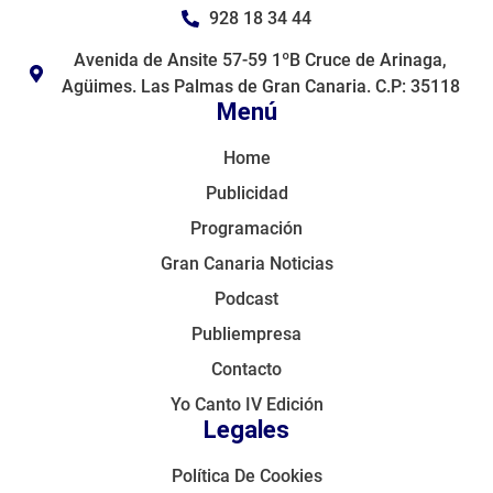
928 18 34 44
Avenida de Ansite 57-59 1ºB Cruce de Arinaga,
Agüimes. Las Palmas de Gran Canaria. C.P: 35118
Menú
Home
Publicidad
Programación
Gran Canaria Noticias
Podcast
Publiempresa
Contacto
Yo Canto IV Edición
Legales
Política De Cookies