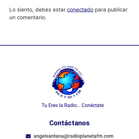
Lo siento, debes estar
conectado
para publicar
un comentario.
Tu Eres la Radio… Conéctate
Contáctanos
angelsantana@radioplanetafm.com