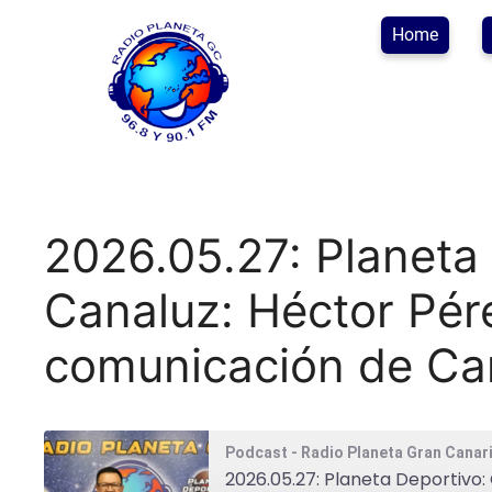
Home
2026.05.27: Planeta
Canaluz: Héctor Pére
comunicación de Ca
Podcast - Radio Planeta Gran Canar