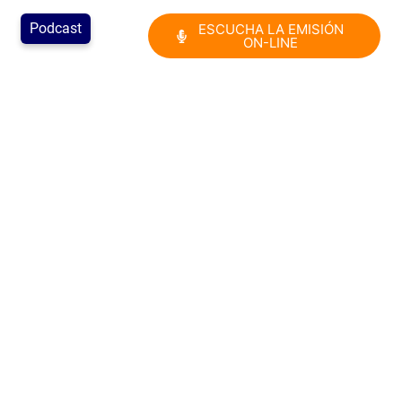
Podcast
ESCUCHA LA EMISIÓN
ON-LINE