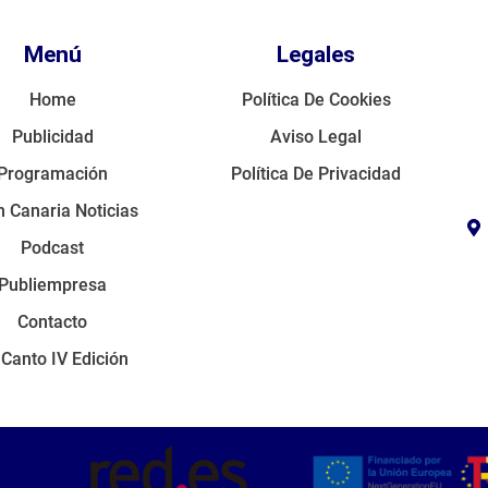
Menú
Legales
Home
Política De Cookies
Publicidad
Aviso Legal
Programación
Política De Privacidad
 Canaria Noticias
Podcast
Publiempresa
Contacto
 Canto IV Edición