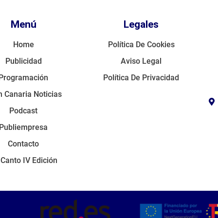
Menú
Legales
Home
Política De Cookies
Publicidad
Aviso Legal
Programación
Política De Privacidad
 Canaria Noticias
Podcast
Publiempresa
Contacto
 Canto IV Edición