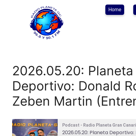
Home
2026.05.20: Planeta 
Deportivo: Donald R
Zeben Martin (Entre
Podcast - Radio Planeta Gran Canar