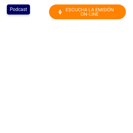
Podcast
ESCUCHA LA EMISIÓN
ON-LINE