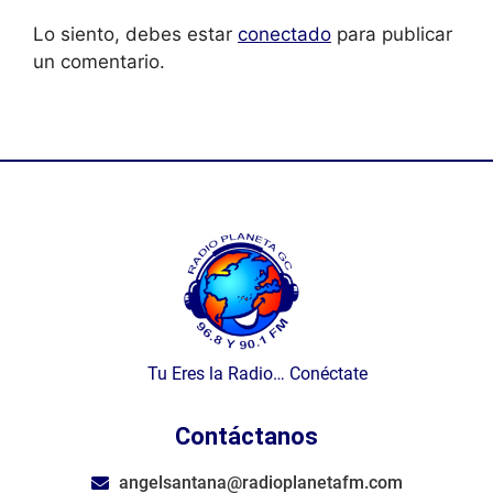
Lo siento, debes estar
conectado
para publicar
un comentario.
Tu Eres la Radio… Conéctate
Contáctanos
angelsantana@radioplanetafm.com