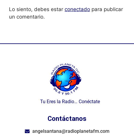
Lo siento, debes estar
conectado
para publicar
un comentario.
Tu Eres la Radio… Conéctate
Contáctanos
angelsantana@radioplanetafm.com