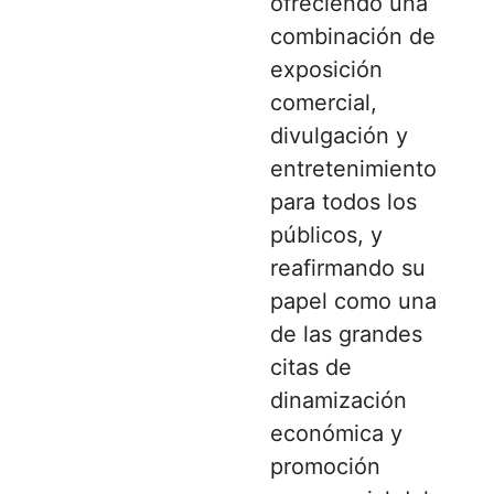
ofreciendo una
combinación de
exposición
comercial,
divulgación y
entretenimiento
para todos los
públicos, y
reafirmando su
papel como una
de las grandes
citas de
dinamización
económica y
promoción