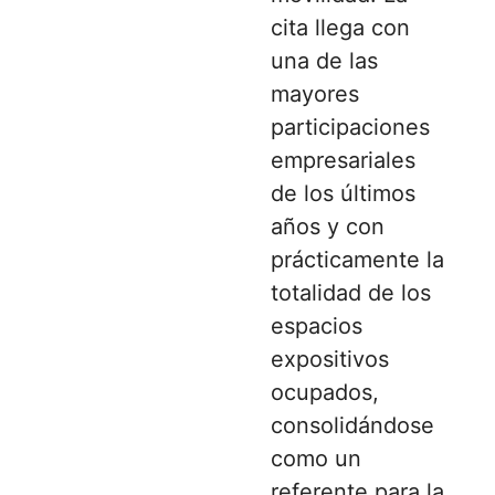
cita llega con
una de las
mayores
participaciones
empresariales
de los últimos
años y con
prácticamente la
totalidad de los
espacios
expositivos
ocupados,
consolidándose
como un
referente para la