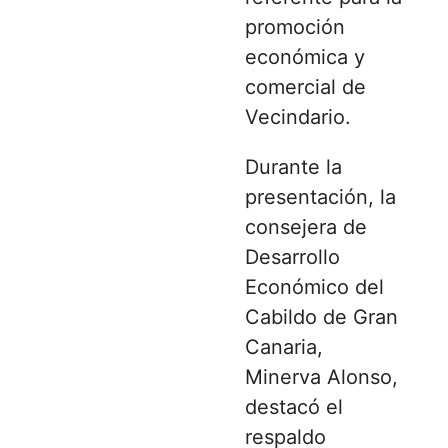
promoción
económica y
comercial de
Vecindario.
Durante la
presentación, la
consejera de
Desarrollo
Económico del
Cabildo de Gran
Canaria,
Minerva Alonso,
destacó el
respaldo