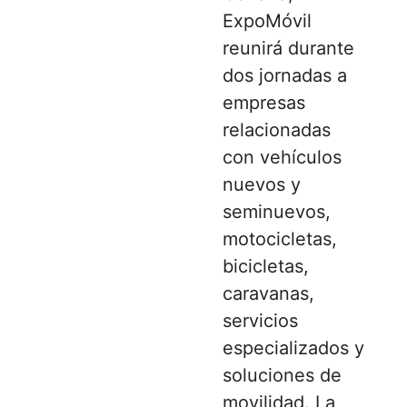
ExpoMóvil
reunirá durante
dos jornadas a
empresas
relacionadas
con vehículos
nuevos y
seminuevos,
motocicletas,
bicicletas,
caravanas,
servicios
especializados y
soluciones de
movilidad. La