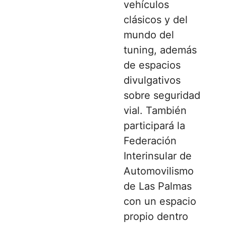
vehículos
clásicos y del
mundo del
tuning, además
de espacios
divulgativos
sobre seguridad
vial. También
participará la
Federación
Interinsular de
Automovilismo
de Las Palmas
con un espacio
propio dentro