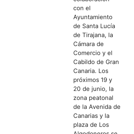
con el
Ayuntamiento
de Santa Lucía
de Tirajana, la
Cámara de
Comercio y el
Cabildo de Gran
Canaria. Los
próximos 19 y
20 de junio, la
zona peatonal
de la Avenida de
Canarias y la
plaza de Los
Algodoneros se