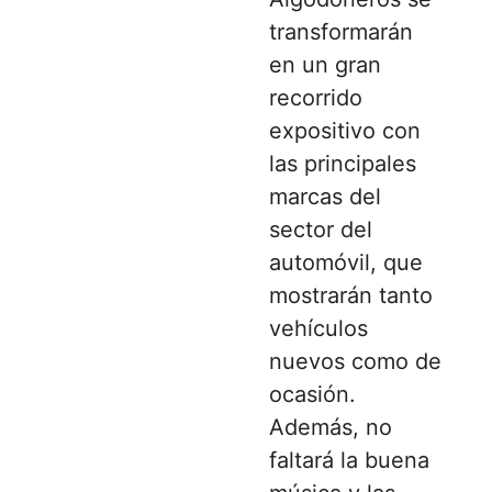
transformarán
en un gran
recorrido
expositivo con
las principales
marcas del
sector del
automóvil, que
mostrarán tanto
vehículos
nuevos como de
ocasión.
Además, no
faltará la buena