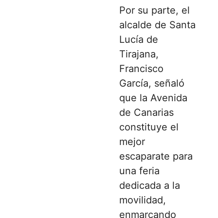
Por su parte, el
alcalde de Santa
Lucía de
Tirajana,
Francisco
García, señaló
que la Avenida
de Canarias
constituye el
mejor
escaparate para
una feria
dedicada a la
movilidad,
enmarcando