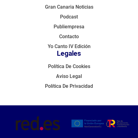
Gran Canaria Noticias
Podcast
Publiempresa
Contacto
Yo Canto IV Edición
Legales
Política De Cookies
Aviso Legal
Política De Privacidad