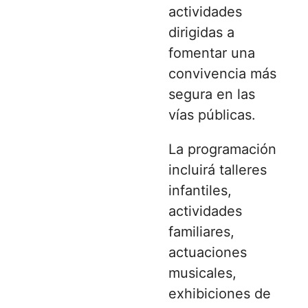
actividades
dirigidas a
fomentar una
convivencia más
segura en las
vías públicas.
La programación
incluirá talleres
infantiles,
actividades
familiares,
actuaciones
musicales,
exhibiciones de