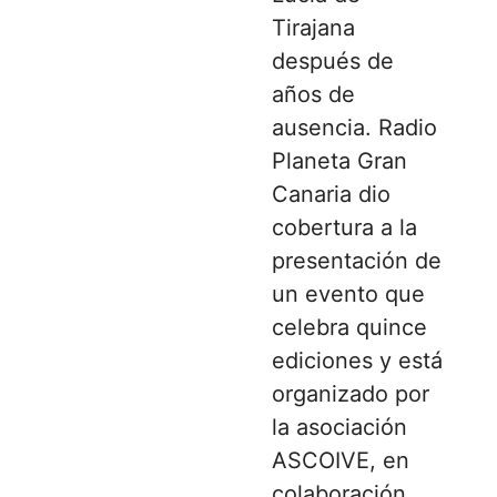
Tirajana
después de
años de
ausencia. Radio
Planeta Gran
Canaria dio
cobertura a la
presentación de
un evento que
celebra quince
ediciones y está
organizado por
la asociación
ASCOIVE, en
colaboración