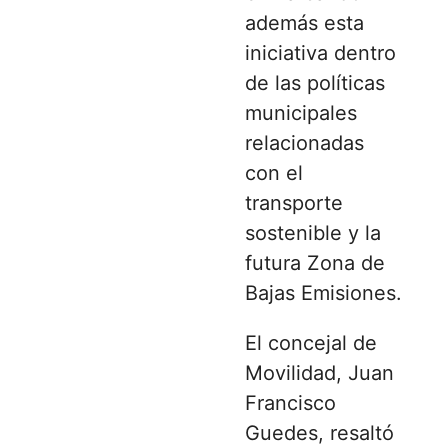
además esta
iniciativa dentro
de las políticas
municipales
relacionadas
con el
transporte
sostenible y la
futura Zona de
Bajas Emisiones.
El concejal de
Movilidad, Juan
Francisco
Guedes, resaltó