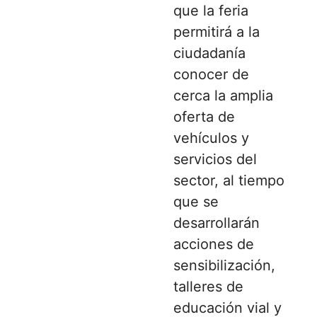
que la feria
permitirá a la
ciudadanía
conocer de
cerca la amplia
oferta de
vehículos y
servicios del
sector, al tiempo
que se
desarrollarán
acciones de
sensibilización,
talleres de
educación vial y