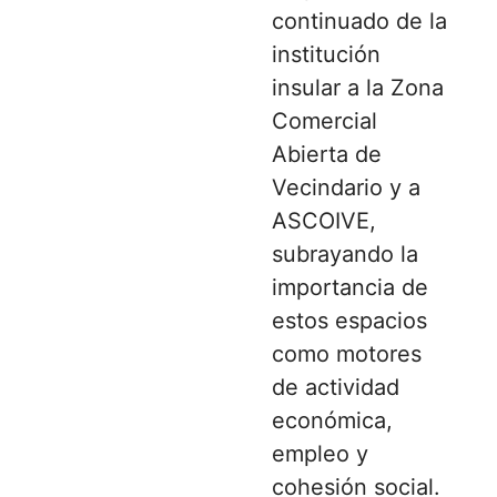
continuado de la
institución
insular a la Zona
Comercial
Abierta de
Vecindario y a
ASCOIVE,
subrayando la
importancia de
estos espacios
como motores
de actividad
económica,
empleo y
cohesión social.