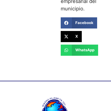
empresarial del
municipio.
Facebook
X
WhatsApp