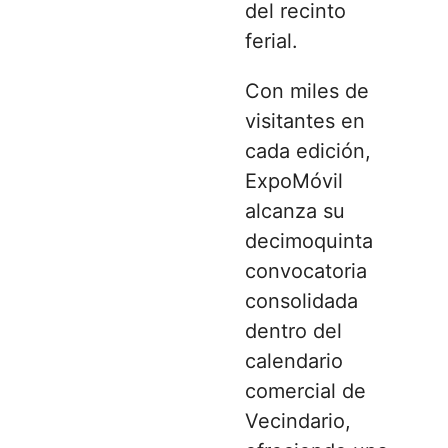
del recinto
ferial.
Con miles de
visitantes en
cada edición,
ExpoMóvil
alcanza su
decimoquinta
convocatoria
consolidada
dentro del
calendario
comercial de
Vecindario,