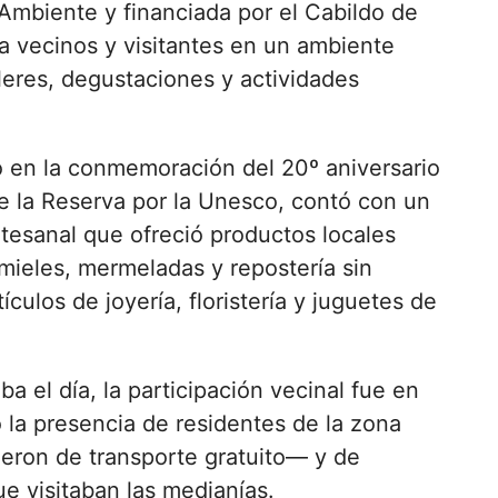
Ambiente y financiada por el Cabildo de
a vecinos y visitantes en un ambiente
alleres, degustaciones y actividades
 en la conmemoración del 20º aniversario
e la Reserva por la Unesco, contó con un
tesanal que ofreció productos locales
mieles, mermeladas y repostería sin
culos de joyería, floristería y juguetes de
 el día, la participación vecinal fue en
la presencia de residentes de la zona
eron de transporte gratuito— y de
e visitaban las medianías.