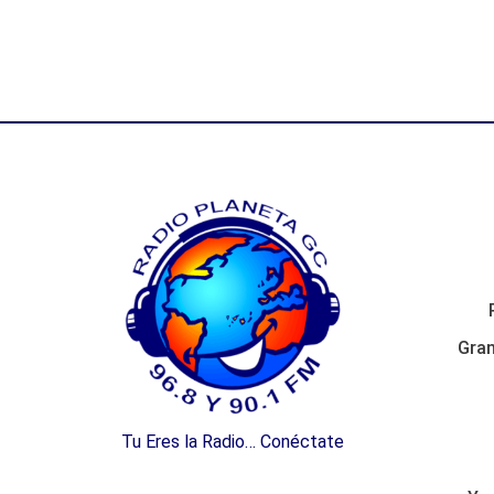
Gran
Tu Eres la Radio… Conéctate