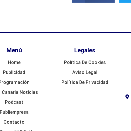
Menú
Legales
Home
Política De Cookies
Publicidad
Aviso Legal
Programación
Política De Privacidad
 Canaria Noticias
Podcast
Publiempresa
Contacto