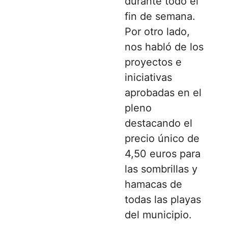
durante todo el
fin de semana.
Por otro lado,
nos habló de los
proyectos e
iniciativas
aprobadas en el
pleno
destacando el
precio único de
4,50 euros para
las sombrillas y
hamacas de
todas las playas
del municipio.