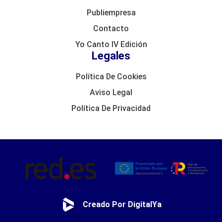
Publiempresa
Contacto
Yo Canto IV Edición
Legales
Política De Cookies
Aviso Legal
Política De Privacidad
Creado Por DigitalYa