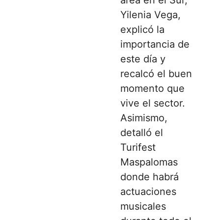
Yilenia Vega,
explicó la
importancia de
este día y
recalcó el buen
momento que
vive el sector.
Asimismo,
detalló el
Turifest
Maspalomas
donde habrá
actuaciones
musicales