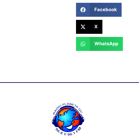
Facebook
X
WhatsApp