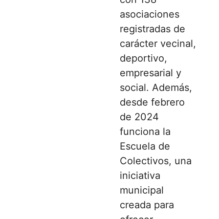
asociaciones
registradas de
carácter vecinal,
deportivo,
empresarial y
social. Además,
desde febrero
de 2024
funciona la
Escuela de
Colectivos, una
iniciativa
municipal
creada para