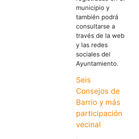
municipio y
también podrá
consultarse a
través de la web
y las redes
sociales del
Ayuntamiento.
Seis
Consejos de
Barrio y más
participación
vecinal