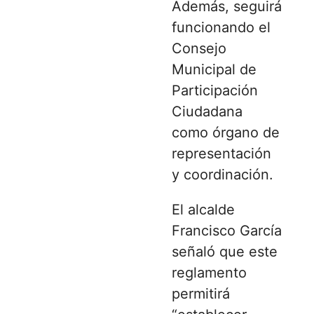
Además, seguirá
funcionando el
Consejo
Municipal de
Participación
Ciudadana
como órgano de
representación
y coordinación.
El alcalde
Francisco García
señaló que este
reglamento
permitirá