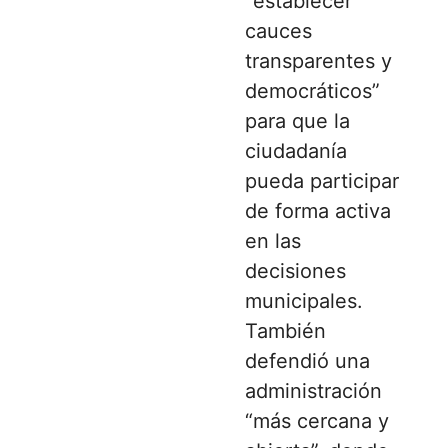
“establecer
cauces
transparentes y
democráticos”
para que la
ciudadanía
pueda participar
de forma activa
en las
decisiones
municipales.
También
defendió una
administración
“más cercana y