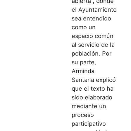
abierta”, donde
el Ayuntamiento
sea entendido
como un
espacio común
al servicio de la
población. Por
su parte,
Arminda
Santana explicó
que el texto ha
sido elaborado
mediante un
proceso
participativo