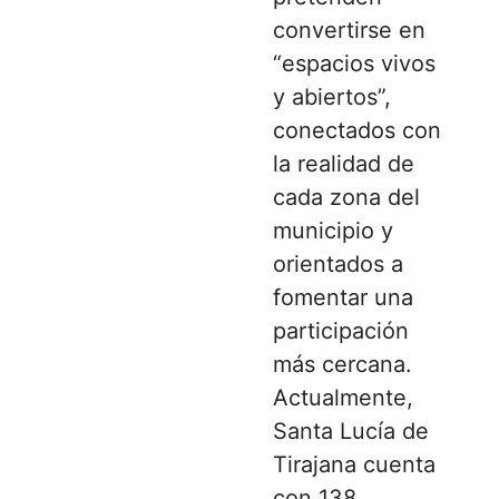
convertirse en
“espacios vivos
y abiertos”,
conectados con
la realidad de
cada zona del
municipio y
orientados a
fomentar una
participación
más cercana.
Actualmente,
Santa Lucía de
Tirajana cuenta
con 138