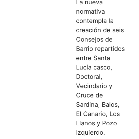
La nueva
normativa
contempla la
creación de seis
Consejos de
Barrio repartidos
entre Santa
Lucía casco,
Doctoral,
Vecindario y
Cruce de
Sardina, Balos,
El Canario, Los
Llanos y Pozo
Izquierdo.