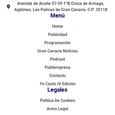
Avenida de Ansite 57-59 1ºB Cruce de Arinaga,
Agüimes. Las Palmas de Gran Canaria. C.P: 35118
Menú
Home
Publicidad
Programación
Gran Canaria Noticias
Podcast
Publiempresa
Contacto
Yo Canto IV Edición
Legales
Política De Cookies
Aviso Legal