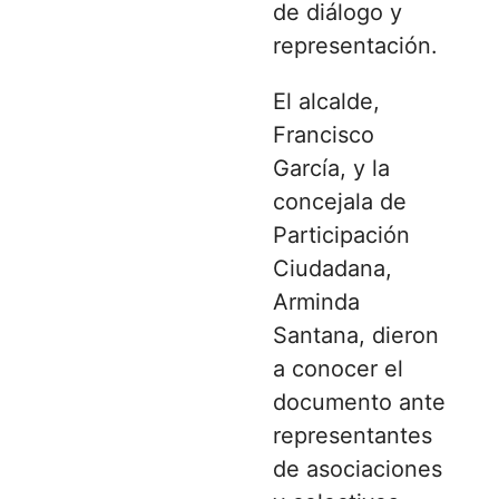
de diálogo y
representación.
El alcalde,
Francisco
García, y la
concejala de
Participación
Ciudadana,
Arminda
Santana, dieron
a conocer el
documento ante
representantes
de asociaciones