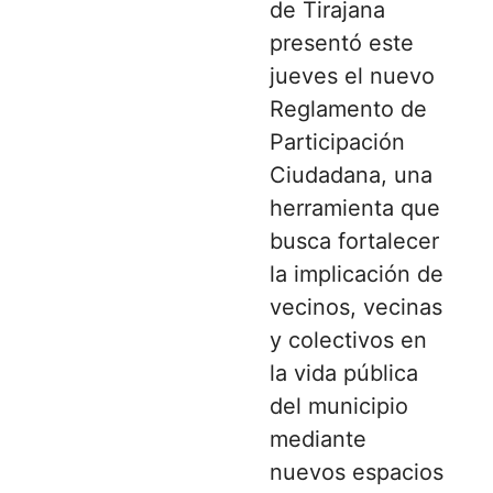
de Tirajana
presentó este
jueves el nuevo
Reglamento de
Participación
Ciudadana, una
herramienta que
busca fortalecer
la implicación de
vecinos, vecinas
y colectivos en
la vida pública
del municipio
mediante
nuevos espacios