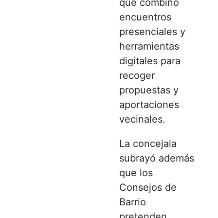
que combinó
encuentros
presenciales y
herramientas
digitales para
recoger
propuestas y
aportaciones
vecinales.
La concejala
subrayó además
que los
Consejos de
Barrio
pretenden