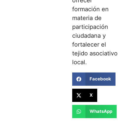
ofrecer
formación en
materia de
participación
ciudadana y
fortalecer el
tejido asociativo
local.
Facebook
X
WhatsApp