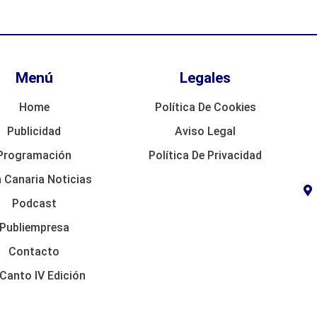
Menú
Legales
Home
Política De Cookies
Publicidad
Aviso Legal
Programación
Política De Privacidad
 Canaria Noticias
Podcast
Publiempresa
Contacto
Canto IV Edición