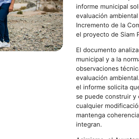
informe municipal sol
evaluación ambiental
Incremento de la Com
el proyecto de Siam P
El documento analiza 
municipal y a la norm
observaciones técnic
evaluación ambiental.
el informe solicita 
se puede construir y 
cualquier modificació
mantenga coherencia
integran.