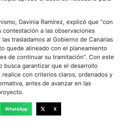
nismo, Davinia Ramírez, explicó que “con
 contestación a las observaciones
 las trasladamos al Gobierno de Canarias
to quede alineado con el planeamiento
es de continuar su tramitación”. Con este
 busca garantizar que el desarrollo
e realice con criterios claros, ordenados y
ormativa, antes de avanzar en las
proyecto.
WhatsApp
X