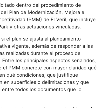
icitado dentro del procedimiento de
 del Plan de Modernización, Mejora e
petitividad (PMM) de El Veril, que incluye
ark y otras actuaciones vinculadas.
si el plan se ajusta al planeamiento
ativa vigente, además de responder a las
as realizadas durante el proceso de
 Entre los principales aspectos señalados,
que el PMM concrete con mayor claridad qué
en qué condiciones, que justifique
n en superficies o delimitaciones y que
 entre todos los documentos que lo