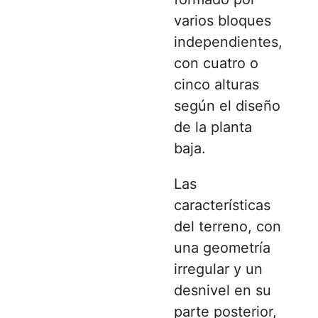
varios bloques
independientes,
con cuatro o
cinco alturas
según el diseño
de la planta
baja.
Las
características
del terreno, con
una geometría
irregular y un
desnivel en su
parte posterior,