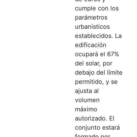
cumple con los
parámetros
urbanísticos
establecidos. La
edificación
ocupará el 67%
del solar, por
debajo del límite
permitido, y se
ajusta al
volumen
máximo
autorizado. El
conjunto estará
formado por