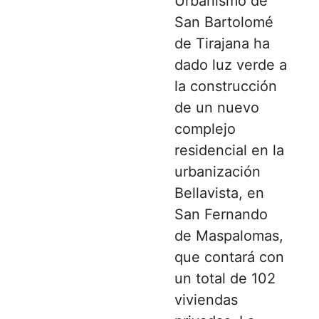
Urbanismo de
San Bartolomé
de Tirajana ha
dado luz verde a
la construcción
de un nuevo
complejo
residencial en la
urbanización
Bellavista, en
San Fernando
de Maspalomas,
que contará con
un total de 102
viviendas