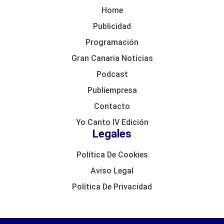
Home
Publicidad
Programación
Gran Canaria Noticias
Podcast
Publiempresa
Contacto
Yo Canto IV Edición
Legales
Política De Cookies
Aviso Legal
Política De Privacidad