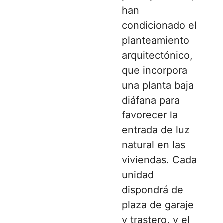
han
condicionado el
planteamiento
arquitectónico,
que incorpora
una planta baja
diáfana para
favorecer la
entrada de luz
natural en las
viviendas. Cada
unidad
dispondrá de
plaza de garaje
y trastero, y el