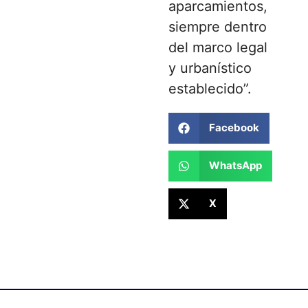
aparcamientos,
siempre dentro
del marco legal
y urbanístico
establecido”.
Facebook
WhatsApp
X