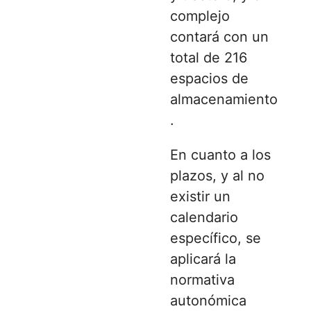
complejo
contará con un
total de 216
espacios de
almacenamiento
.
En cuanto a los
plazos, y al no
existir un
calendario
específico, se
aplicará la
normativa
autonómica