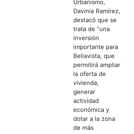
Urbanismo,
Davinia Ramírez,
destacó que se
trata de “una
inversión
importante para
Bellavista, que
permitirá ampliar
la oferta de
vivienda,
generar
actividad
económica y
dotar a la zona
de más