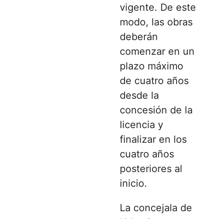
vigente. De este
modo, las obras
deberán
comenzar en un
plazo máximo
de cuatro años
desde la
concesión de la
licencia y
finalizar en los
cuatro años
posteriores al
inicio.
La concejala de