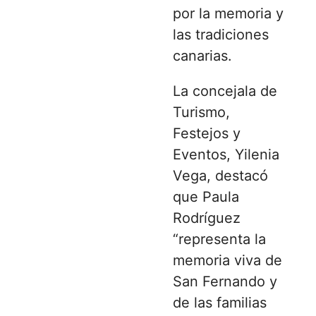
por la memoria y
las tradiciones
canarias.
La concejala de
Turismo,
Festejos y
Eventos, Yilenia
Vega, destacó
que Paula
Rodríguez
“representa la
memoria viva de
San Fernando y
de las familias