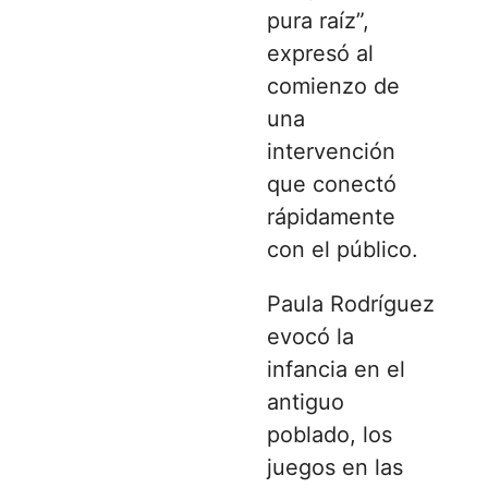
pura raíz”,
expresó al
comienzo de
una
intervención
que conectó
rápidamente
con el público.
Paula Rodríguez
evocó la
infancia en el
antiguo
poblado, los
juegos en las