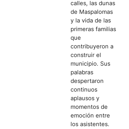
calles, las dunas
de Maspalomas
y la vida de las
primeras familias
que
contribuyeron a
construir el
municipio. Sus
palabras
despertaron
continuos
aplausos y
momentos de
emoción entre
los asistentes.