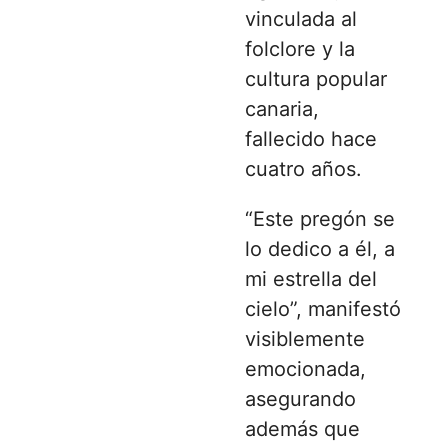
vinculada al
folclore y la
cultura popular
canaria,
fallecido hace
cuatro años.
“Este pregón se
lo dedico a él, a
mi estrella del
cielo”, manifestó
visiblemente
emocionada,
asegurando
además que