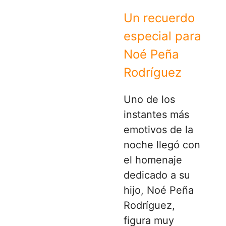
Un recuerdo
especial para
Noé Peña
Rodríguez
Uno de los
instantes más
emotivos de la
noche llegó con
el homenaje
dedicado a su
hijo, Noé Peña
Rodríguez,
figura muy