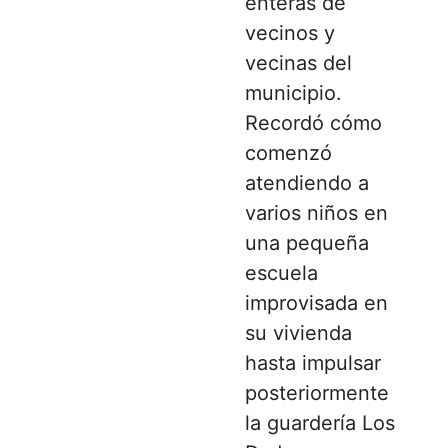
enteras de
vecinos y
vecinas del
municipio.
Recordó cómo
comenzó
atendiendo a
varios niños en
una pequeña
escuela
improvisada en
su vivienda
hasta impulsar
posteriormente
la guardería Los