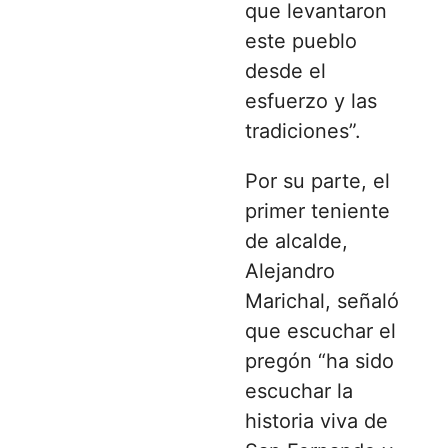
que levantaron
este pueblo
desde el
esfuerzo y las
tradiciones”.
Por su parte, el
primer teniente
de alcalde,
Alejandro
Marichal, señaló
que escuchar el
pregón “ha sido
escuchar la
historia viva de