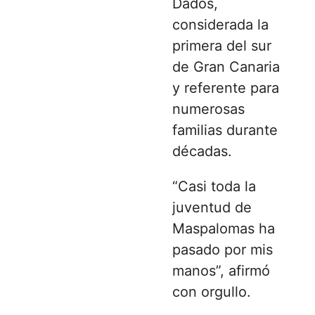
Dados,
considerada la
primera del sur
de Gran Canaria
y referente para
numerosas
familias durante
décadas.
“Casi toda la
juventud de
Maspalomas ha
pasado por mis
manos”, afirmó
con orgullo.