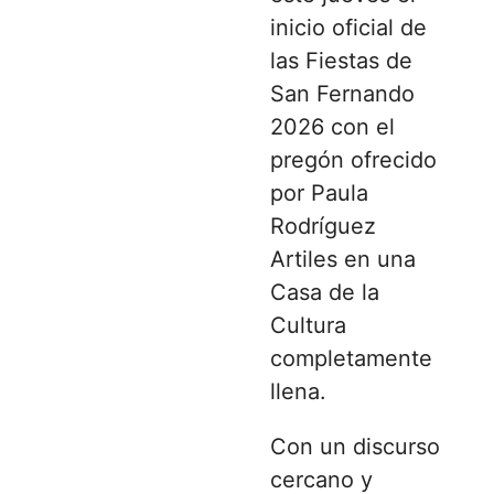
inicio oficial de
las Fiestas de
San Fernando
2026 con el
pregón ofrecido
por Paula
Rodríguez
Artiles en una
Casa de la
Cultura
completamente
llena.
Con un discurso
cercano y