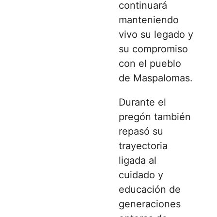
continuará
manteniendo
vivo su legado y
su compromiso
con el pueblo
de Maspalomas.
Durante el
pregón también
repasó su
trayectoria
ligada al
cuidado y
educación de
generaciones