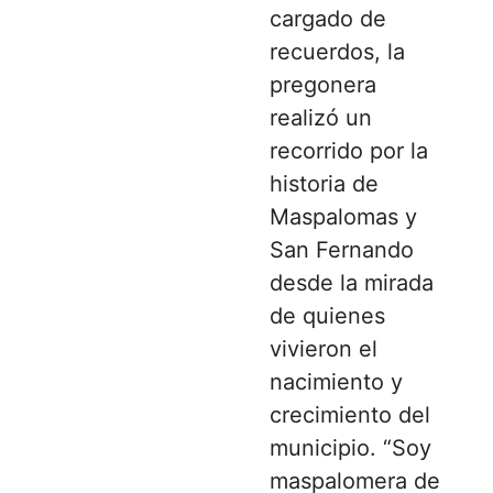
cargado de
recuerdos, la
pregonera
realizó un
recorrido por la
historia de
Maspalomas y
San Fernando
desde la mirada
de quienes
vivieron el
nacimiento y
crecimiento del
municipio. “Soy
maspalomera de