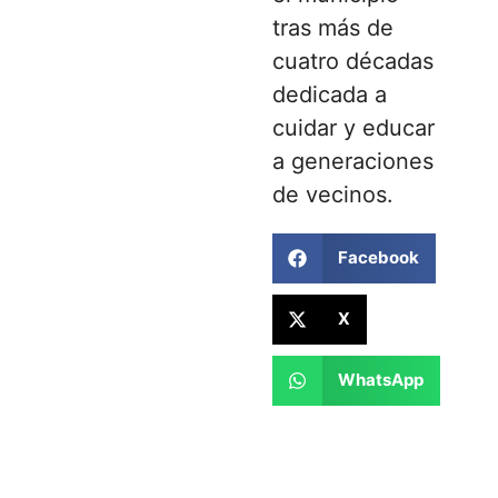
tras más de
cuatro décadas
dedicada a
cuidar y educar
a generaciones
de vecinos.
Facebook
X
WhatsApp