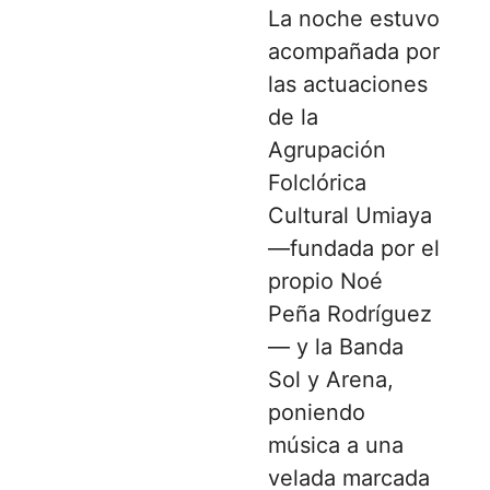
La noche estuvo
acompañada por
las actuaciones
de la
Agrupación
Folclórica
Cultural Umiaya
—fundada por el
propio Noé
Peña Rodríguez
— y la Banda
Sol y Arena,
poniendo
música a una
velada marcada