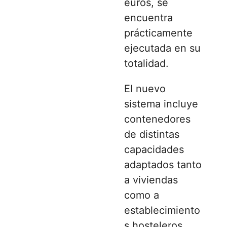
euros, se
encuentra
prácticamente
ejecutada en su
totalidad.
El nuevo
sistema incluye
contenedores
de distintas
capacidades
adaptados tanto
a viviendas
como a
establecimiento
s hosteleros.