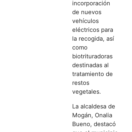
incorporación
de nuevos
vehículos
eléctricos para
la recogida, así
como
biotrituradoras
destinadas al
tratamiento de
restos
vegetales.
La alcaldesa de
Mogán, Onalia
Bueno, destacó