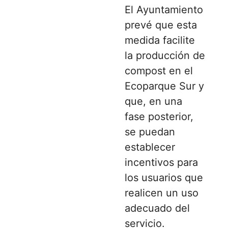
El Ayuntamiento
prevé que esta
medida facilite
la producción de
compost en el
Ecoparque Sur y
que, en una
fase posterior,
se puedan
establecer
incentivos para
los usuarios que
realicen un uso
adecuado del
servicio.