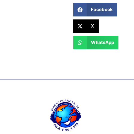
Facebook
X
WhatsApp