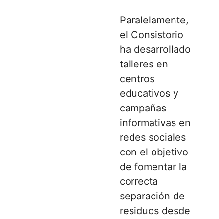
Paralelamente,
el Consistorio
ha desarrollado
talleres en
centros
educativos y
campañas
informativas en
redes sociales
con el objetivo
de fomentar la
correcta
separación de
residuos desde