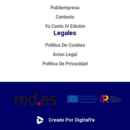
Publiempresa
Contacto
Yo Canto IV Edición
Legales
Política De Cookies
Aviso Legal
Política De Privacidad
Creado Por DigitalYa