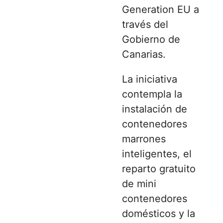
Generation EU a
través del
Gobierno de
Canarias.
La iniciativa
contempla la
instalación de
contenedores
marrones
inteligentes, el
reparto gratuito
de mini
contenedores
domésticos y la