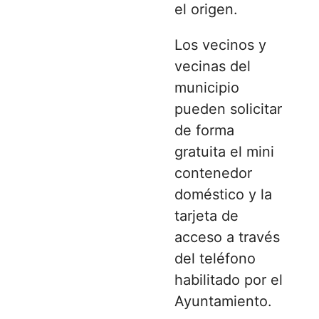
el origen.
Los vecinos y
vecinas del
municipio
pueden solicitar
de forma
gratuita el mini
contenedor
doméstico y la
tarjeta de
acceso a través
del teléfono
habilitado por el
Ayuntamiento.