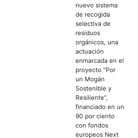
nuevo sistema
de recogida
selectiva de
residuos
orgánicos, una
actuación
enmarcada en el
proyecto “Por
un Mogán
Sostenible y
Resiliente”,
financiado en un
90 por ciento
con fondos
europeos Next