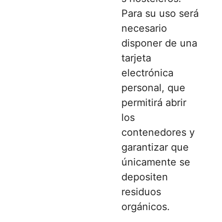
Para su uso será
necesario
disponer de una
tarjeta
electrónica
personal, que
permitirá abrir
los
contenedores y
garantizar que
únicamente se
depositen
residuos
orgánicos.