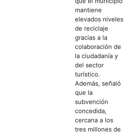
que el municipio
mantiene
elevados niveles
de reciclaje
gracias a la
colaboración de
la ciudadanía y
del sector
turístico.
Además, señaló
que la
subvención
concedida,
cercana a los
tres millones de