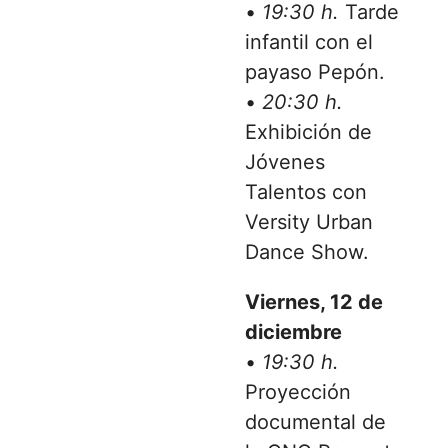
•
19:30 h.
Tarde
infantil con el
payaso Pepón.
•
20:30 h.
Exhibición de
Jóvenes
Talentos con
Versity Urban
Dance Show.
Viernes, 12 de
diciembre
•
19:30 h.
Proyección
documental de