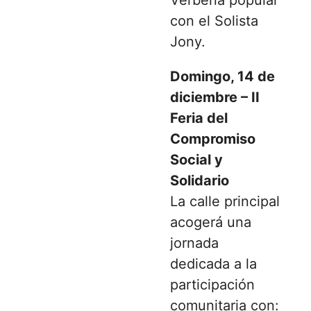
con el Solista
Jony.
Domingo, 14 de
diciembre – II
Feria del
Compromiso
Social y
Solidario
La calle principal
acogerá una
jornada
dedicada a la
participación
comunitaria con: