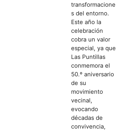
transformacione
s del entorno.
Este año la
celebración
cobra un valor
especial, ya que
Las Puntillas
conmemora el
50.º aniversario
de su
movimiento
vecinal,
evocando
décadas de
convivencia,