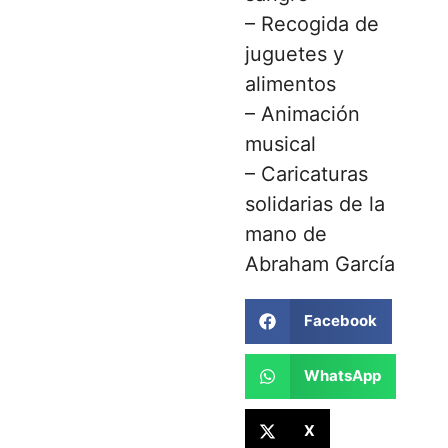
– Recogida de
juguetes y
alimentos
– Animación
musical
– Caricaturas
solidarias de la
mano de
Abraham García
Facebook
WhatsApp
X