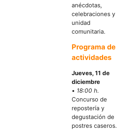
anécdotas,
celebraciones y
unidad
comunitaria.
Programa de
actividades
Jueves, 11 de
diciembre
•
18:00 h.
Concurso de
repostería y
degustación de
postres caseros.