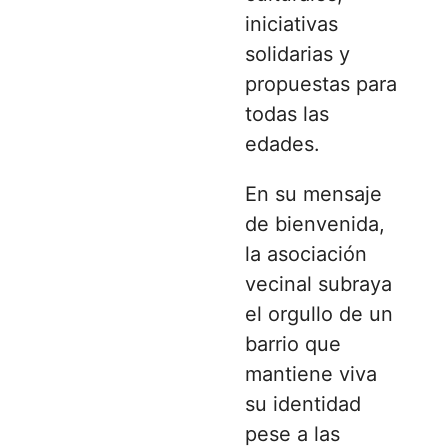
iniciativas
solidarias y
propuestas para
todas las
edades.
En su mensaje
de bienvenida,
la asociación
vecinal subraya
el orgullo de un
barrio que
mantiene viva
su identidad
pese a las