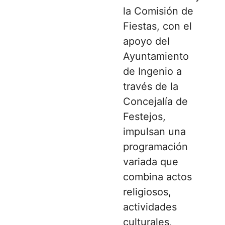
la Comisión de
Fiestas, con el
apoyo del
Ayuntamiento
de Ingenio a
través de la
Concejalía de
Festejos,
impulsan una
programación
variada que
combina actos
religiosos,
actividades
culturales,