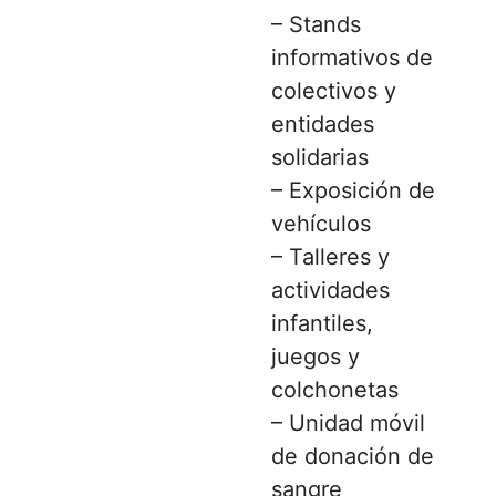
– Stands
informativos de
colectivos y
entidades
solidarias
– Exposición de
vehículos
– Talleres y
actividades
infantiles,
juegos y
colchonetas
– Unidad móvil
de donación de
sangre