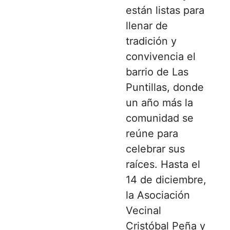
están listas para
llenar de
tradición y
convivencia el
barrio de Las
Puntillas, donde
un año más la
comunidad se
reúne para
celebrar sus
raíces. Hasta el
14 de diciembre,
la Asociación
Vecinal
Cristóbal Peña y