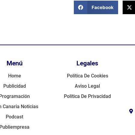
Facebook
Menú
Legales
Home
Política De Cookies
Publicidad
Aviso Legal
Programación
Política De Privacidad
 Canaria Noticias
Podcast
Publiempresa