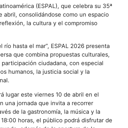
Latinoamérica (ESPAL), que celebra su 35ª
de abril, consolidándose como un espacio
reflexión, la cultura y el compromiso
l río hasta el mar”, ESPAL 2026 presenta
ersa que combina propuestas culturales,
 participación ciudadana, con especial
os humanos, la justicia social y la
nal.
á lugar este viernes 10 de abril en el
on una jornada que invita a recorrer
ravés de la gastronomía, la música y la
 18:00 horas, el público podrá disfrutar de