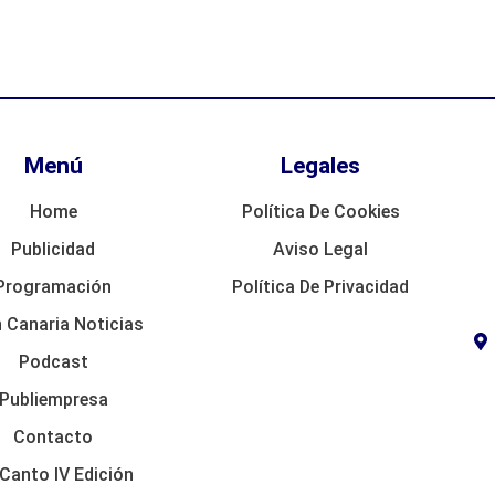
Menú
Legales
Home
Política De Cookies
Publicidad
Aviso Legal
Programación
Política De Privacidad
 Canaria Noticias
Podcast
Publiempresa
Contacto
Canto IV Edición