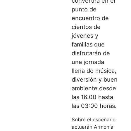
convertirá en el
punto de
encuentro de
cientos de
jóvenes y
familias que
disfrutarán de
una jornada
llena de música,
diversión y buen
ambiente desde
las
16:00 hasta
las 03:00 horas
.
Sobre el escenario
actuarán Armonía