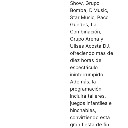
Show, Grupo
Bomba, D’Music,
Star Music, Paco
Guedes, La
Combinación,
Grupo Arena y
Ulises Acosta DJ,
ofreciendo más de
diez horas de
espectáculo
ininterrumpido.
Además, la
programación
incluirá talleres,
juegos infantiles e
hinchables,
convirtiendo esta
gran fiesta de fin