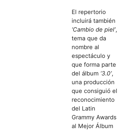
El repertorio
incluirá también
‘Cambio de piel’
,
tema que da
nombre al
espectáculo y
que forma parte
del álbum
‘3.0’
,
una producción
que consiguió el
reconocimiento
del
Latin
Grammy Awards
al Mejor Álbum