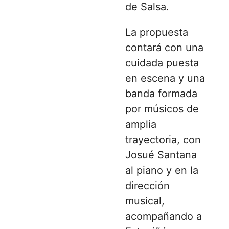
de Salsa.
La propuesta
contará con una
cuidada puesta
en escena y una
banda formada
por músicos de
amplia
trayectoria, con
Josué Santana
al piano y en la
dirección
musical,
acompañando a