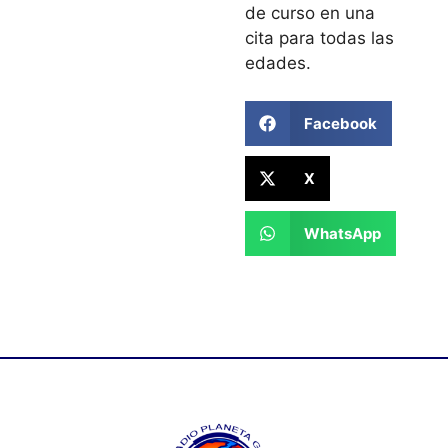
de curso en una
cita para todas las
edades.
Facebook
X
WhatsApp