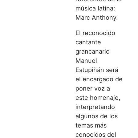
música latina:
Marc Anthony
.
El reconocido
cantante
grancanario
Manuel
Estupiñán será
el encargado de
poner voz a
este homenaje,
interpretando
algunos de los
temas más
conocidos del