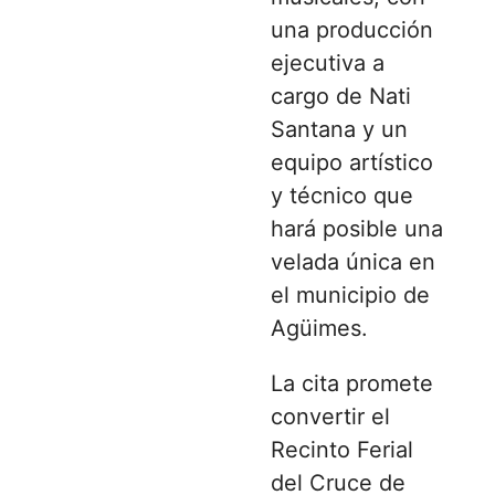
una producción
ejecutiva a
cargo de Nati
Santana y un
equipo artístico
y técnico que
hará posible una
velada única en
el municipio de
Agüimes.
La cita promete
convertir el
Recinto Ferial
del Cruce de