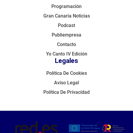
Programación
Gran Canaria Noticias
Podcast
Publiempresa
Contacto
Yo Canto IV Edición
Legales
Política De Cookies
Aviso Legal
Política De Privacidad