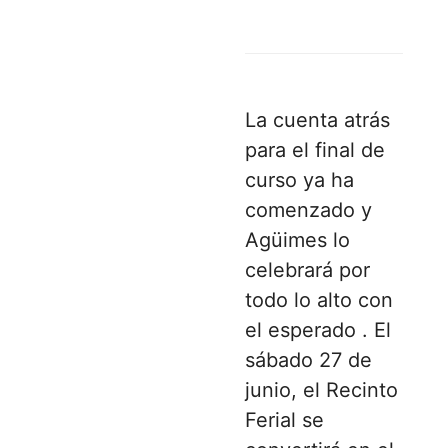
La cuenta atrás
para el final de
curso ya ha
comenzado y
Agüimes lo
celebrará por
todo lo alto con
el esperado . El
sábado
27 de
junio
, el Recinto
Ferial se