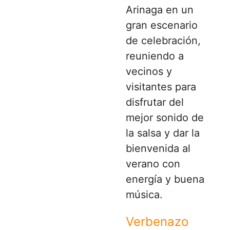
Arinaga en un
gran escenario
de celebración,
reuniendo a
vecinos y
visitantes para
disfrutar del
mejor sonido de
la salsa y dar la
bienvenida al
verano con
energía y buena
música.
Verbenazo