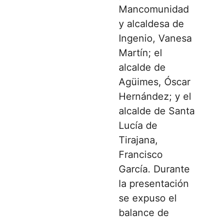
Mancomunidad
y alcaldesa de
Ingenio, Vanesa
Martín; el
alcalde de
Agüimes, Óscar
Hernández; y el
alcalde de Santa
Lucía de
Tirajana,
Francisco
García. Durante
la presentación
se expuso el
balance de