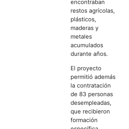
encontraban
restos agrícolas,
plásticos,
maderas y
metales
acumulados
durante años.
El proyecto
permitió además
la contratación
de 83 personas
desempleadas,
que recibieron
formación
específica