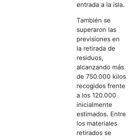
entrada a la isla.
También se
superaron las
previsiones en
la retirada de
residuos,
alcanzando más
de 750.000 kilos
recogidos frente
a los 120.000
inicialmente
estimados. Entre
los materiales
retirados se