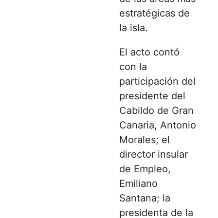
estratégicas de
la isla.
El acto contó
con la
participación del
presidente del
Cabildo de Gran
Canaria, Antonio
Morales; el
director insular
de Empleo,
Emiliano
Santana; la
presidenta de la