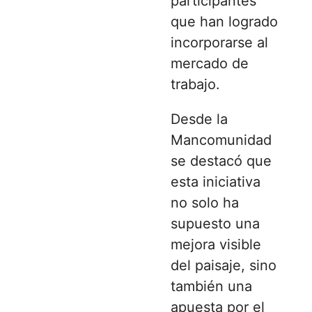
participantes
que han logrado
incorporarse al
mercado de
trabajo.
Desde la
Mancomunidad
se destacó que
esta iniciativa
no solo ha
supuesto una
mejora visible
del paisaje, sino
también una
apuesta por el