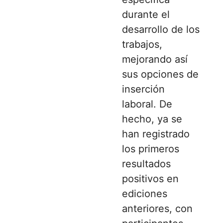
durante el
desarrollo de los
trabajos,
mejorando así
sus opciones de
inserción
laboral. De
hecho, ya se
han registrado
los primeros
resultados
positivos en
ediciones
anteriores, con