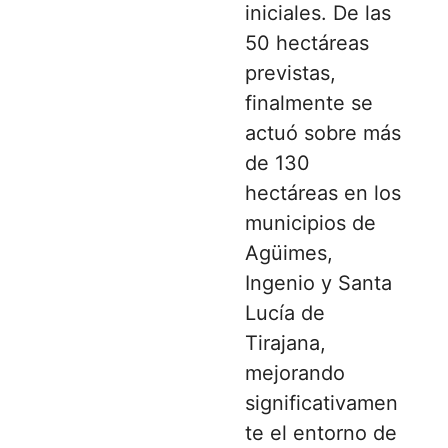
iniciales. De las
50 hectáreas
previstas,
finalmente se
actuó sobre más
de 130
hectáreas en los
municipios de
Agüimes,
Ingenio y Santa
Lucía de
Tirajana,
mejorando
significativamen
te el entorno de