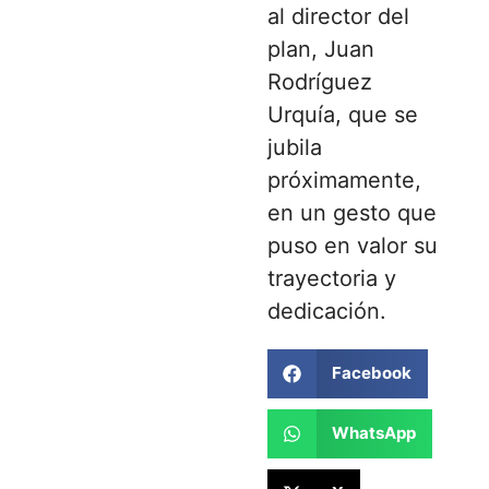
al director del
plan, Juan
Rodríguez
Urquía, que se
jubila
próximamente,
en un gesto que
puso en valor su
trayectoria y
dedicación.
Facebook
WhatsApp