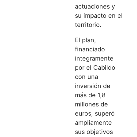
actuaciones y
su impacto en el
territorio.
El plan,
financiado
íntegramente
por el Cabildo
con una
inversión de
más de 1,8
millones de
euros, superó
ampliamente
sus objetivos