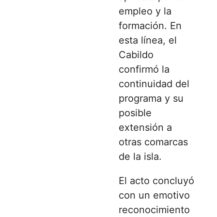
empleo y la
formación. En
esta línea, el
Cabildo
confirmó la
continuidad del
programa y su
posible
extensión a
otras comarcas
de la isla.
El acto concluyó
con un emotivo
reconocimiento