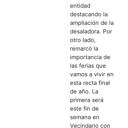
entidad
destacando la
ampliación de la
desaladora. Por
otro lado,
remarcó la
importancia de
las ferias que
vamos a vivir en
esta recta final
de año. La
primera será
este fin de
semana en
Vecindario con