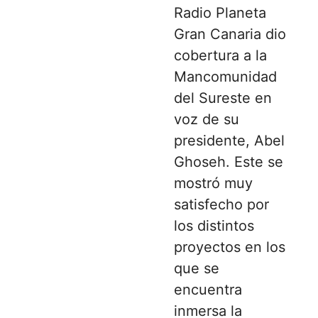
Radio Planeta
Gran Canaria dio
cobertura a la
Mancomunidad
del Sureste en
voz de su
presidente, Abel
Ghoseh. Este se
mostró muy
satisfecho por
los distintos
proyectos en los
que se
encuentra
inmersa la