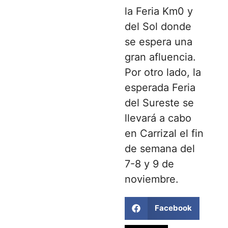
la Feria Km0 y
del Sol donde
se espera una
gran afluencia.
Por otro lado, la
esperada Feria
del Sureste se
llevará a cabo
en Carrizal el fin
de semana del
7-8 y 9 de
noviembre.
Facebook