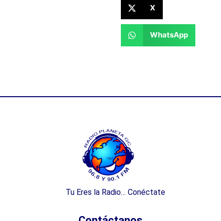
X
WhatsApp
Tu Eres la Radio… Conéctate
Contáctanos