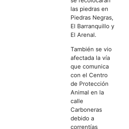
se recolocarán
las piedras en
Piedras Negras,
El Barranquillo y
El Arenal.
También se vio
afectada la vía
que comunica
con el Centro
de Protección
Animal en la
calle
Carboneras
debido a
correntías