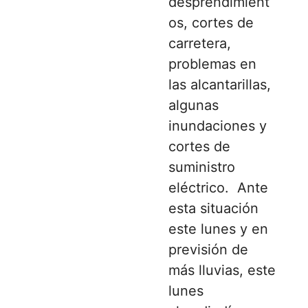
desprendimient
os, cortes de
carretera,
problemas en
las alcantarillas,
algunas
inundaciones y
cortes de
suministro
eléctrico. Ante
esta situación
este lunes y en
previsión de
más lluvias, este
lunes