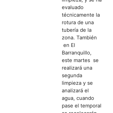
evaluado
técnicamente la
rotura de una
tubería de la
zona. También
en El
Barranquillo,
este martes se
realizará una
segunda
limpieza y se
analizará el
agua, cuando
pase el temporal