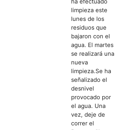
ha efectuado
limpieza este
lunes de los
residuos que
bajaron con el
agua. El martes
se realizará una
nueva
limpieza.Se ha
señalizado el
desnivel
provocado por
el agua. Una
vez, deje de
correr el