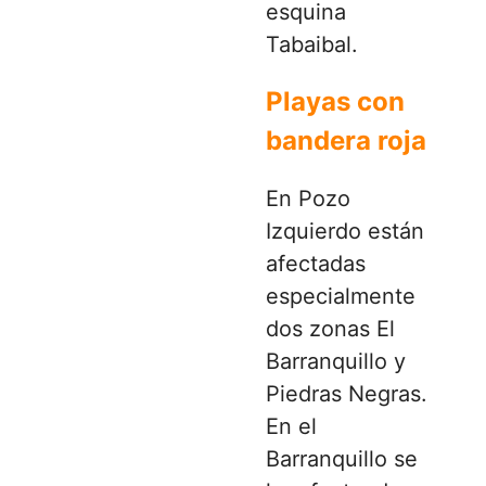
esquina
Tabaibal.
Playas con
bandera roja
En Pozo
Izquierdo están
afectadas
especialmente
dos zonas El
Barranquillo y
Piedras Negras.
En el
Barranquillo se