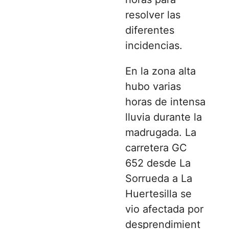
resolver las
diferentes
incidencias.
En la zona alta
hubo varias
horas de intensa
lluvia durante la
madrugada. La
carretera GC
652 desde La
Sorrueda a La
Huertesilla se
vio afectada por
desprendimient