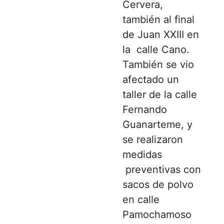
Cervera,
también al final
de Juan XXIII en
la calle Cano.
También se vio
afectado un
taller de la calle
Fernando
Guanarteme, y
se realizaron
medidas
preventivas con
sacos de polvo
en calle
Pamochamoso