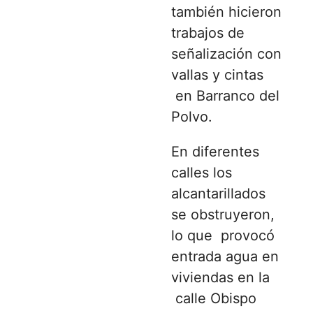
también hicieron
trabajos de
señalización con
vallas y cintas
en Barranco del
Polvo.
En diferentes
calles los
alcantarillados
se obstruyeron,
lo que provocó
entrada agua en
viviendas en la
calle Obispo