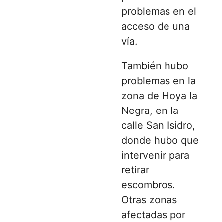
problemas en el
acceso de una
vía.
También hubo
problemas en la
zona de Hoya la
Negra, en la
calle San Isidro,
donde hubo que
intervenir para
retirar
escombros.
Otras zonas
afectadas por