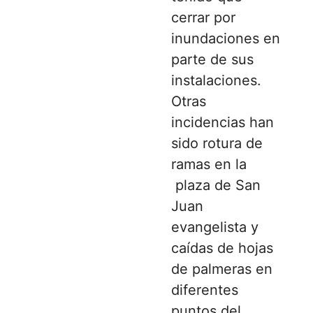
cerrar por
inundaciones en
parte de sus
instalaciones.
Otras
incidencias han
sido rotura de
ramas en la
plaza de San
Juan
evangelista y
caídas de hojas
de palmeras en
diferentes
puntos del