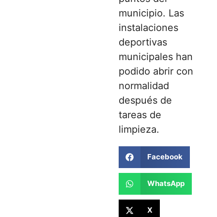
municipio. Las
instalaciones
deportivas
municipales han
podido abrir con
normalidad
después de
tareas de
limpieza.
Facebook
WhatsApp
X