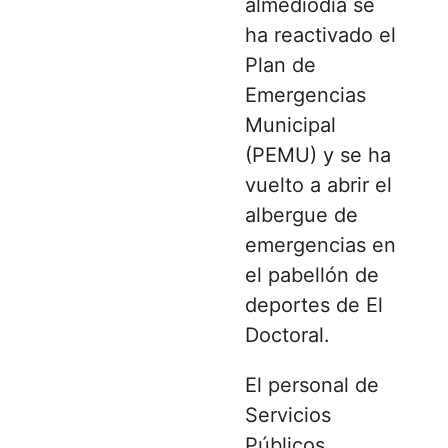
almediodía se
ha reactivado el
Plan de
Emergencias
Municipal
(PEMU) y se ha
vuelto a abrir el
albergue de
emergencias en
el pabellón de
deportes de El
Doctoral.
El personal de
Servicios
Públicos,