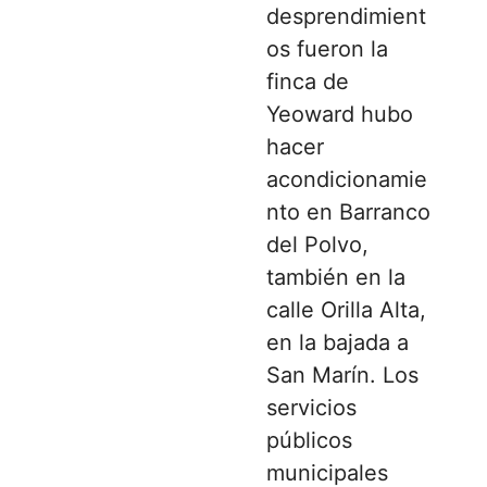
desprendimient
os fueron la
finca de
Yeoward hubo
hacer
acondicionamie
nto en Barranco
del Polvo,
también en la
calle Orilla Alta,
en la bajada a
San Marín. Los
servicios
públicos
municipales