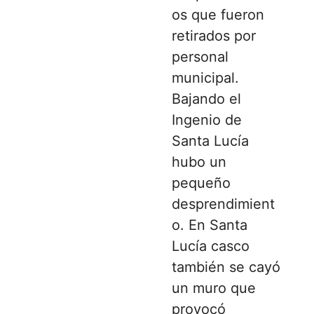
os que fueron
retirados por
personal
municipal.
Bajando el
Ingenio de
Santa Lucía
hubo un
pequeño
desprendimient
o. En Santa
Lucía casco
también se cayó
un muro que
provocó