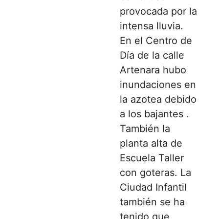
provocada por la
intensa lluvia.
En el Centro de
Día de la calle
Artenara hubo
inundaciones en
la azotea debido
a los bajantes .
También la
planta alta de
Escuela Taller
con goteras. La
Ciudad Infantil
también se ha
tenido que