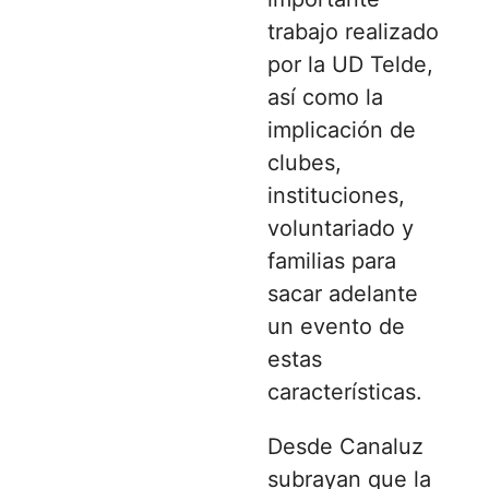
trabajo realizado
por la UD Telde,
así como la
implicación de
clubes,
instituciones,
voluntariado y
familias para
sacar adelante
un evento de
estas
características.
Desde Canaluz
subrayan que la