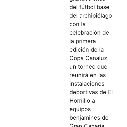
del fútbol base
del archipiélago
con la
celebración de
la primera
edición de la
Copa Canaluz,
un torneo que
reunirá en las
instalaciones
deportivas de El
Hornillo a
equipos
benjamines de
Gran Canaria,