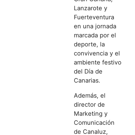
Lanzarote y
Fuerteventura
en una jornada
marcada por el
deporte, la
convivencia y el
ambiente festivo
del Día de
Canarias.
Además, el
director de
Marketing y
Comunicación
de Canaluz,