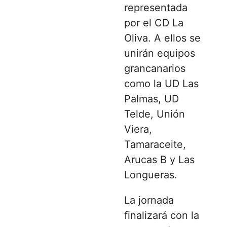
representada
por el CD La
Oliva. A ellos se
unirán equipos
grancanarios
como la UD Las
Palmas, UD
Telde, Unión
Viera,
Tamaraceite,
Arucas B y Las
Longueras.
La jornada
finalizará con la