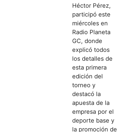
Héctor Pérez,
participó este
miércoles en
Radio Planeta
GC, donde
explicó todos
los detalles de
esta primera
edición del
torneo y
destacó la
apuesta de la
empresa por el
deporte base y
la promoción de