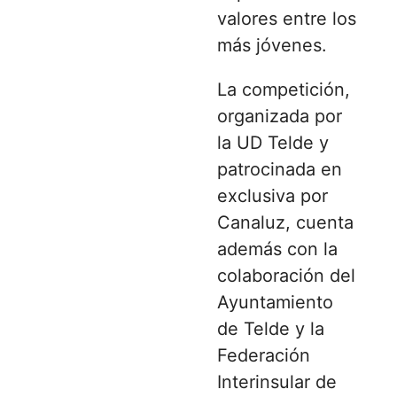
valores entre los
más jóvenes.
La competición,
organizada por
la UD Telde y
patrocinada en
exclusiva por
Canaluz, cuenta
además con la
colaboración del
Ayuntamiento
de Telde y la
Federación
Interinsular de