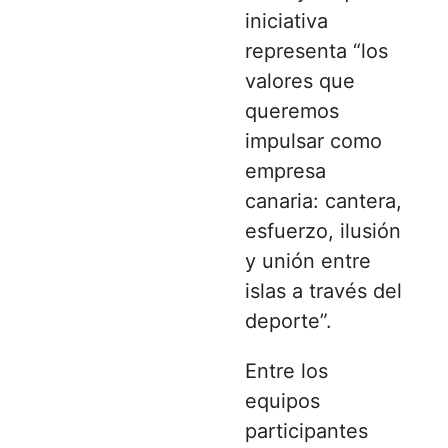
iniciativa
representa “los
valores que
queremos
impulsar como
empresa
canaria: cantera,
esfuerzo, ilusión
y unión entre
islas a través del
deporte”.
Entre los
equipos
participantes