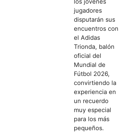
los jóvenes
jugadores
disputarán sus
encuentros con
el Adidas
Trionda, balón
oficial del
Mundial de
Fútbol 2026,
convirtiendo la
experiencia en
un recuerdo
muy especial
para los más
pequeños.