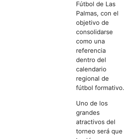
Fútbol de Las
Palmas, con el
objetivo de
consolidarse
como una
referencia
dentro del
calendario
regional de
fútbol formativo.
Uno de los
grandes
atractivos del
torneo será que