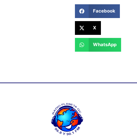
Facebook
X
WhatsApp