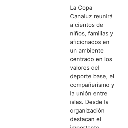
La Copa
Canaluz reunirá
a cientos de
niños, familias y
aficionados en
un ambiente
centrado en los
valores del
deporte base, el
compañerismo y
la unión entre
islas. Desde la
organización
destacan el
importante