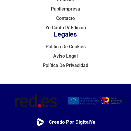
Publiempresa
Contacto
Yo Canto IV Edición
Legales
Política De Cookies
Aviso Legal
Política De Privacidad
Creado Por DigitalYa