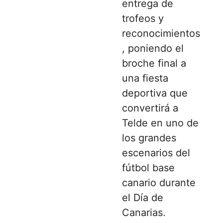
entrega de
trofeos y
reconocimientos
, poniendo el
broche final a
una fiesta
deportiva que
convertirá a
Telde en uno de
los grandes
escenarios del
fútbol base
canario durante
el Día de
Canarias.