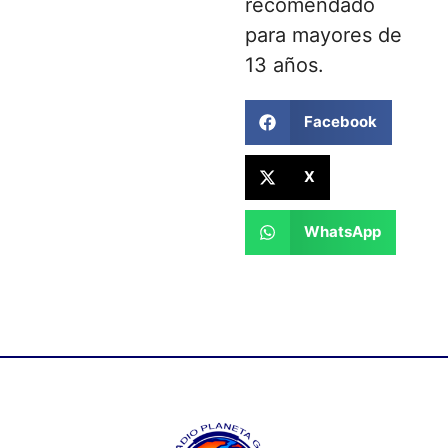
recomendado
para mayores de
13 años.
Facebook
X
WhatsApp