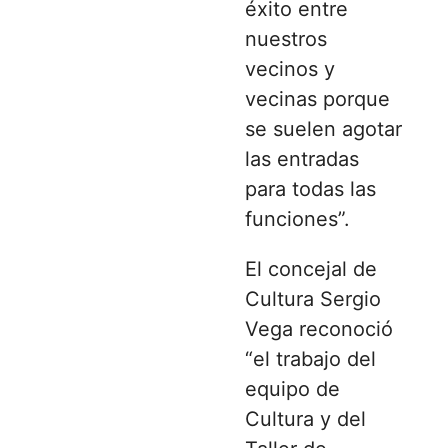
éxito entre
nuestros
vecinos y
vecinas porque
se suelen agotar
las entradas
para todas las
funciones”.
El concejal de
Cultura Sergio
Vega reconoció
“el trabajo del
equipo de
Cultura y del