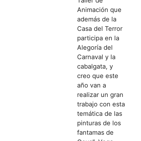
Taller de
Animación que
además de la
Casa del Terror
participa en la
Alegoría del
Carnaval y la
cabalgata, y
creo que este
año van a
realizar un gran
trabajo con esta
temática de las
pinturas de los
fantamas de