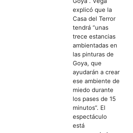
Goya”. Vega
explicó que la
Casa del Terror
tendrá “unas
trece estancias
ambientadas en
las pinturas de
Goya, que
ayudarán a crear
ese ambiente de
miedo durante
los pases de 15
minutos”. El
espectáculo
está