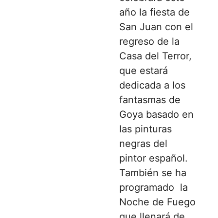
año la fiesta de
San Juan con el
regreso de la
Casa del Terror,
que estará
dedicada a los
fantasmas de
Goya basado en
las pinturas
negras del
pintor español.
También se ha
programado la
Noche de Fuego
que llenará de