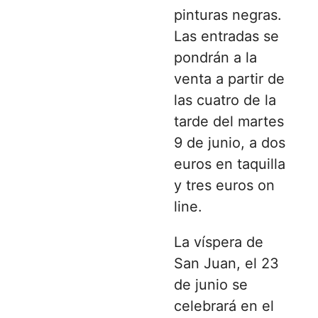
pinturas negras.
Las entradas se
pondrán a la
venta a partir de
las cuatro de la
tarde del martes
9 de junio, a dos
euros en taquilla
y tres euros on
line.
La víspera de
San Juan, el 23
de junio se
celebrará en el