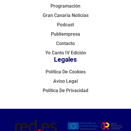
Programación
Gran Canaria Noticias
Podcast
Publiempresa
Contacto
Yo Canto IV Edición
Legales
Política De Cookies
Aviso Legal
Política De Privacidad