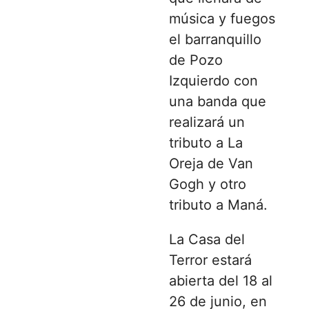
música y fuegos
el barranquillo
de Pozo
Izquierdo con
una banda que
realizará un
tributo a La
Oreja de Van
Gogh y otro
tributo a Maná.
La Casa del
Terror estará
abierta del 18 al
26 de junio, en