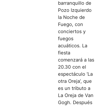
barranquillo de
Pozo Izquierdo
la Noche de
Fuego, con
conciertos y
fuegos
acuáticos. La
fiesta
comenzará a las
20.30 con el
espectáculo ‘La
otra Oreja’, que
es un tributo a
La Oreja de Van
Gogh. Después