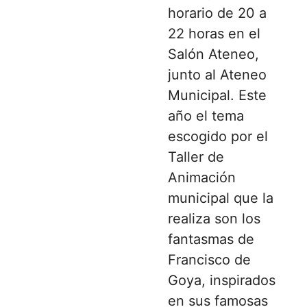
horario de 20 a
22 horas en el
Salón Ateneo,
junto al Ateneo
Municipal. Este
año el tema
escogido por el
Taller de
Animación
municipal que la
realiza son los
fantasmas de
Francisco de
Goya, inspirados
en sus famosas