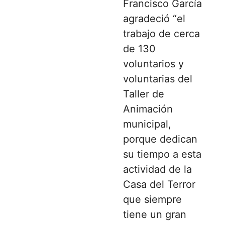
Francisco García
agradeció “el
trabajo de cerca
de 130
voluntarios y
voluntarias del
Taller de
Animación
municipal,
porque dedican
su tiempo a esta
actividad de la
Casa del Terror
que siempre
tiene un gran