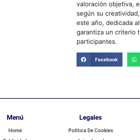
valoración objetiva, 
según su creatividad,
este año, dedicada a
garantiza un criterio 
participantes.
Facebook
Menú
Legales
Home
Política De Cookies