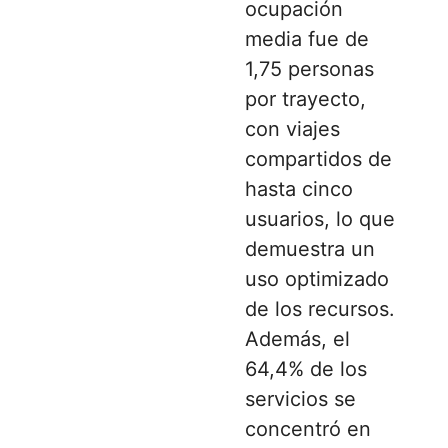
ocupación
media fue de
1,75 personas
por trayecto,
con viajes
compartidos de
hasta cinco
usuarios, lo que
demuestra un
uso optimizado
de los recursos.
Además, el
64,4% de los
servicios se
concentró en