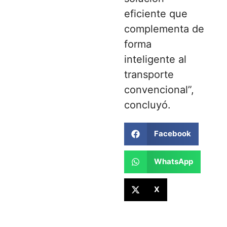
eficiente que
complementa de
forma
inteligente al
transporte
convencional”,
concluyó.
Facebook
WhatsApp
X