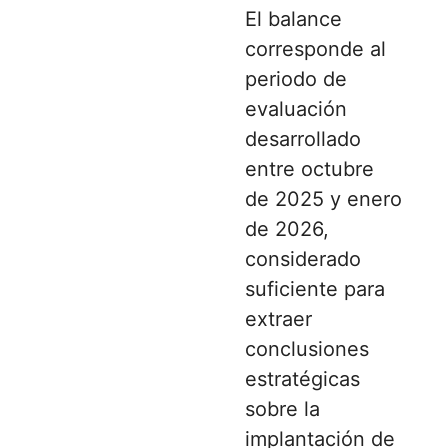
El balance
corresponde al
periodo de
evaluación
desarrollado
entre octubre
de 2025 y enero
de 2026,
considerado
suficiente para
extraer
conclusiones
estratégicas
sobre la
implantación de