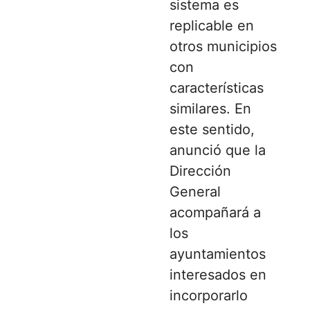
sistema es
replicable en
otros municipios
con
características
similares. En
este sentido,
anunció que la
Dirección
General
acompañará a
los
ayuntamientos
interesados en
incorporarlo