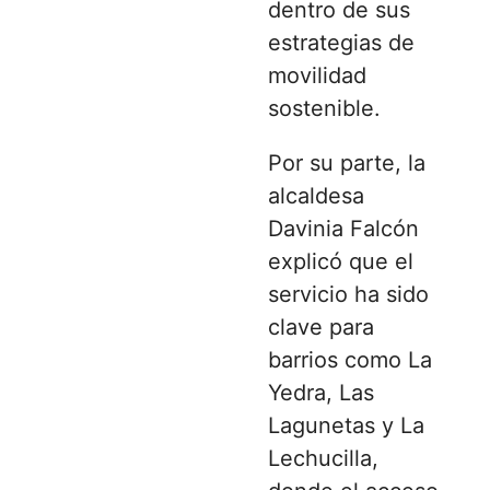
dentro de sus
estrategias de
movilidad
sostenible.
Por su parte, la
alcaldesa
Davinia Falcón
explicó que el
servicio ha sido
clave para
barrios como La
Yedra, Las
Lagunetas y La
Lechucilla,