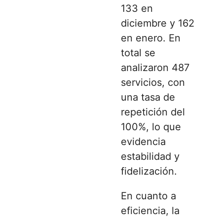
133 en
diciembre y 162
en enero. En
total se
analizaron 487
servicios, con
una tasa de
repetición del
100%, lo que
evidencia
estabilidad y
fidelización.
En cuanto a
eficiencia, la