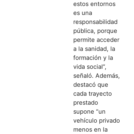
estos entornos
es una
responsabilidad
pública, porque
permite acceder
a la sanidad, la
formación y la
vida social”,
señaló. Además,
destacó que
cada trayecto
prestado
supone “un
vehículo privado
menos en la