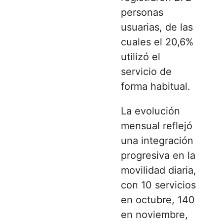
personas
usuarias, de las
cuales el 20,6%
utilizó el
servicio de
forma habitual.
La evolución
mensual reflejó
una integración
progresiva en la
movilidad diaria,
con 10 servicios
en octubre, 140
en noviembre,