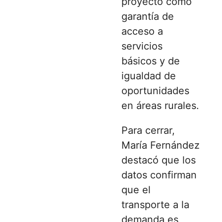
proyecto como
garantía de
acceso a
servicios
básicos y de
igualdad de
oportunidades
en áreas rurales.
Para cerrar,
María Fernández
destacó que los
datos confirman
que el
transporte a la
demanda es