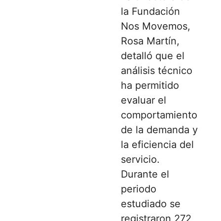
la Fundación
Nos Movemos,
Rosa Martín,
detalló que el
análisis técnico
ha permitido
evaluar el
comportamiento
de la demanda y
la eficiencia del
servicio.
Durante el
periodo
estudiado se
registraron 272