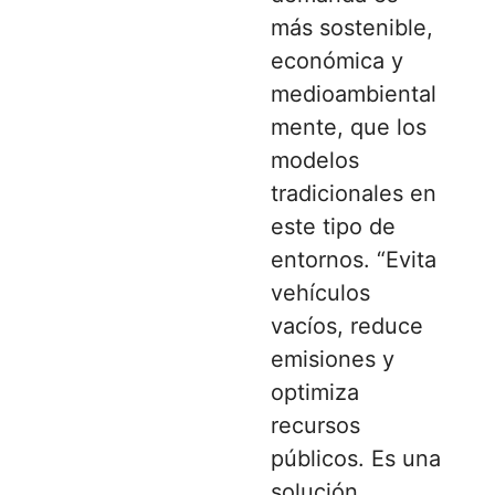
más sostenible,
económica y
medioambiental
mente, que los
modelos
tradicionales en
este tipo de
entornos. “Evita
vehículos
vacíos, reduce
emisiones y
optimiza
recursos
públicos. Es una
solución