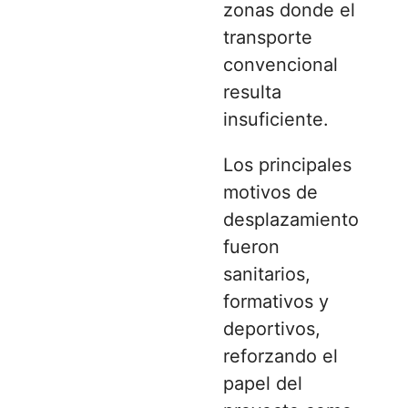
zonas donde el
transporte
convencional
resulta
insuficiente.
Los principales
motivos de
desplazamiento
fueron
sanitarios,
formativos y
deportivos,
reforzando el
papel del