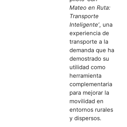
Mateo en Ruta:
Transporte
Inteligente’
, una
experiencia de
transporte a la
demanda que ha
demostrado su
utilidad como
herramienta
complementaria
para mejorar la
movilidad en
entornos rurales
y dispersos.