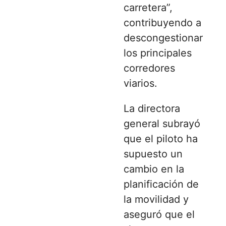
carretera”,
contribuyendo a
descongestionar
los principales
corredores
viarios.
La directora
general subrayó
que el piloto ha
supuesto un
cambio en la
planificación de
la movilidad y
aseguró que el