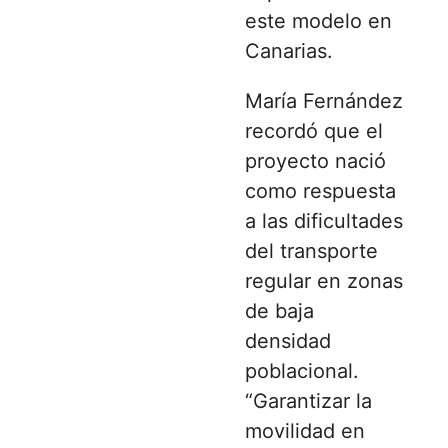
este modelo en
Canarias.
María Fernández
recordó que el
proyecto nació
como respuesta
a las dificultades
del transporte
regular en zonas
de baja
densidad
poblacional.
“Garantizar la
movilidad en