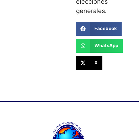
elecciones
generales.
Facebook
WhatsApp
X