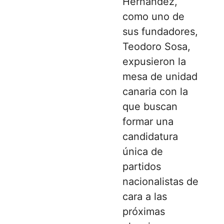
Hernández,
como uno de
sus fundadores,
Teodoro Sosa,
expusieron la
mesa de unidad
canaria con la
que buscan
formar una
candidatura
única de
partidos
nacionalistas de
cara a las
próximas