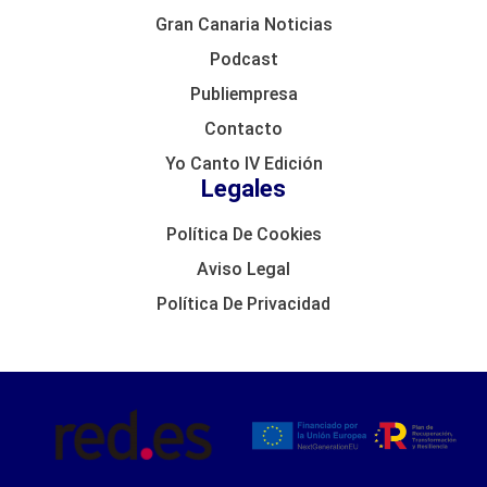
Gran Canaria Noticias
Podcast
Publiempresa
Contacto
Yo Canto IV Edición
Legales
Política De Cookies
Aviso Legal
Política De Privacidad