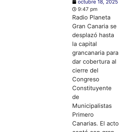
octubre 18, 2025
9:47 pm
Radio Planeta
Gran Canaria se
desplazó hasta
la capital
grancanaria para
dar cobertura al
cierre del
Congreso
Constituyente
de
Municipalistas
Primero
Canarias. El acto