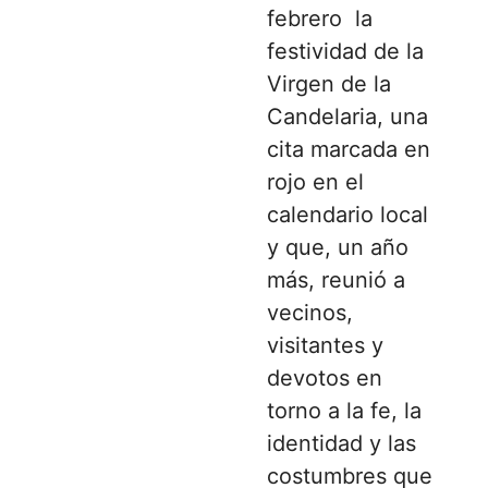
febrero la
festividad de la
Virgen de la
Candelaria, una
cita marcada en
rojo en el
calendario local
y que, un año
más, reunió a
vecinos,
visitantes y
devotos en
torno a la fe, la
identidad y las
costumbres que