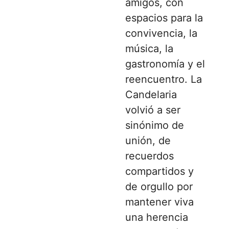
amigos, con
espacios para la
convivencia, la
música, la
gastronomía y el
reencuentro. La
Candelaria
volvió a ser
sinónimo de
unión, de
recuerdos
compartidos y
de orgullo por
mantener viva
una herencia