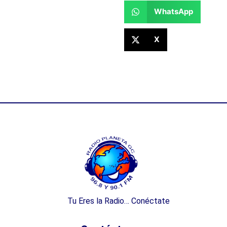
WhatsApp
X
Tu Eres la Radio… Conéctate