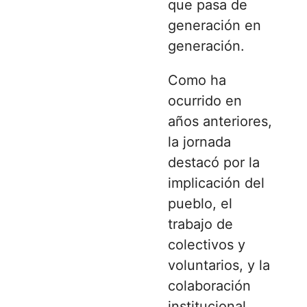
que pasa de
generación en
generación.
Como ha
ocurrido en
años anteriores,
la jornada
destacó por la
implicación del
pueblo, el
trabajo de
colectivos y
voluntarios, y la
colaboración
institucional,