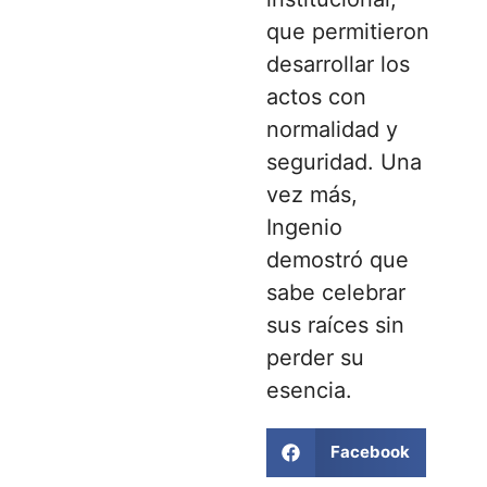
que permitieron
desarrollar los
actos con
normalidad y
seguridad. Una
vez más,
Ingenio
demostró que
sabe celebrar
sus raíces sin
perder su
esencia.
Facebook