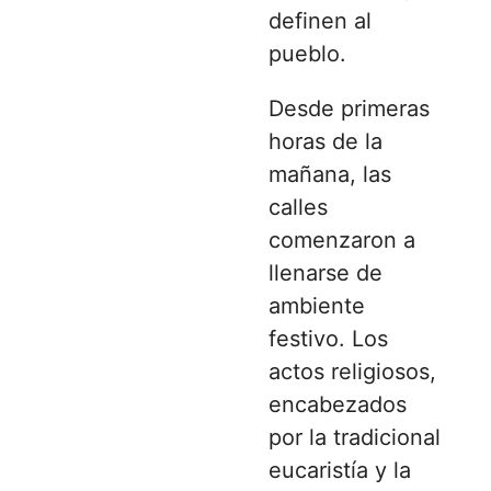
definen al
pueblo.
Desde primeras
horas de la
mañana, las
calles
comenzaron a
llenarse de
ambiente
festivo. Los
actos religiosos,
encabezados
por la tradicional
eucaristía y la