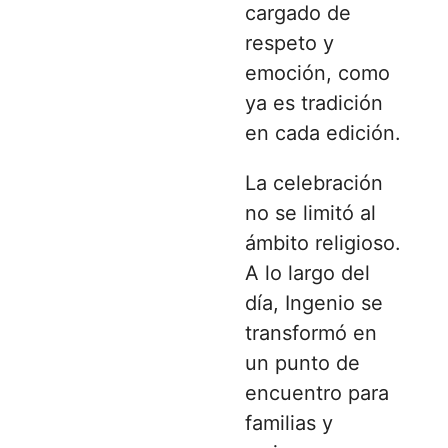
cargado de
respeto y
emoción, como
ya es tradición
en cada edición.
La celebración
no se limitó al
ámbito religioso.
A lo largo del
día, Ingenio se
transformó en
un punto de
encuentro para
familias y