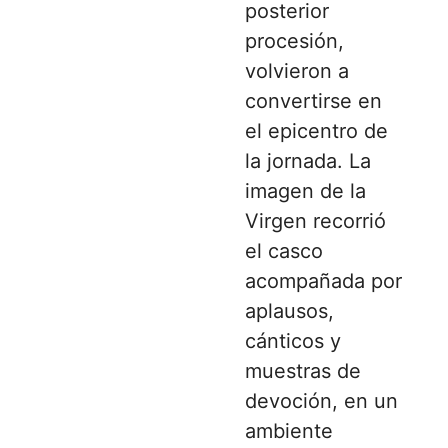
posterior
procesión,
volvieron a
convertirse en
el epicentro de
la jornada. La
imagen de la
Virgen recorrió
el casco
acompañada por
aplausos,
cánticos y
muestras de
devoción, en un
ambiente