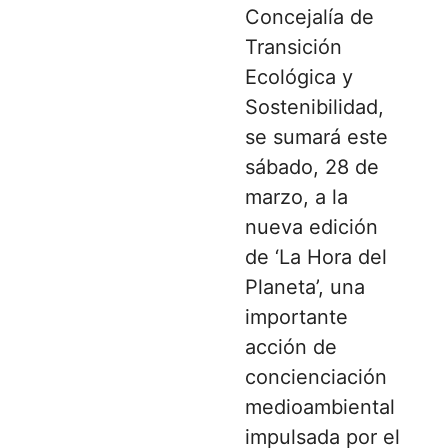
Concejalía de
Transición
Ecológica y
Sostenibilidad,
se sumará este
sábado, 28 de
marzo, a la
nueva edición
de ‘La Hora del
Planeta’, una
importante
acción de
concienciación
medioambiental
impulsada por el