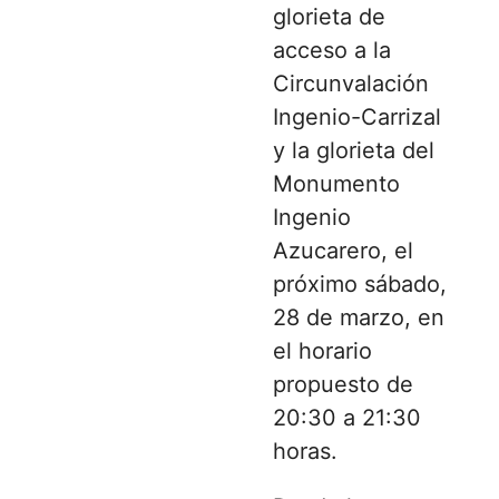
glorieta de
acceso a la
Circunvalación
Ingenio-Carrizal
y la glorieta del
Monumento
Ingenio
Azucarero, el
próximo sábado,
28 de marzo, en
el horario
propuesto de
20:30 a 21:30
horas.