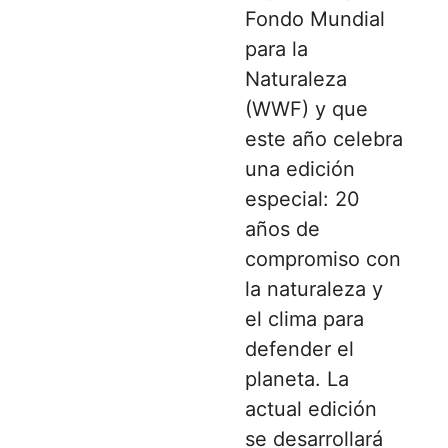
Fondo Mundial
para la
Naturaleza
(WWF) y que
este año celebra
una edición
especial: 20
años de
compromiso con
la naturaleza y
el clima para
defender el
planeta. La
actual edición
se desarrollará