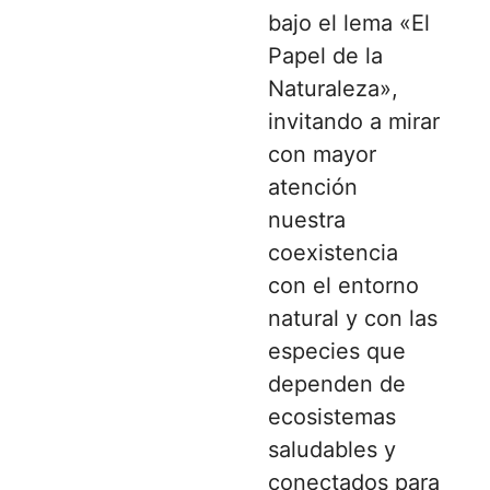
bajo el lema «El
Papel de la
Naturaleza»,
invitando a mirar
con mayor
atención
nuestra
coexistencia
con el entorno
natural y con las
especies que
dependen de
ecosistemas
saludables y
conectados para