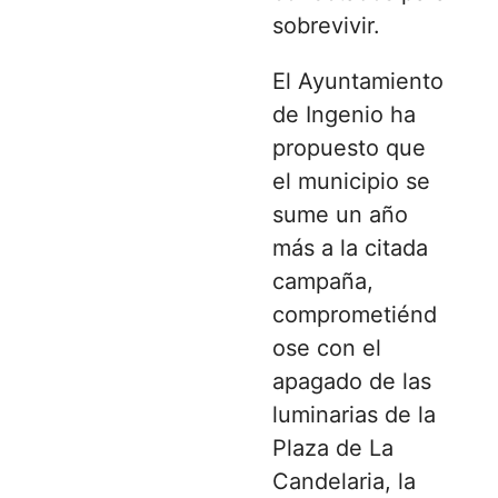
sobrevivir.
El Ayuntamiento
de Ingenio ha
propuesto que
el municipio se
sume un año
más a la citada
campaña,
comprometiénd
ose con el
apagado de las
luminarias de la
Plaza de La
Candelaria, la