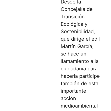
Desde la
Concejalía de
Transición
Ecológica y
Sostenibilidad,
que dirige el edil
Martín García,
se hace un
llamamiento a la
ciudadanía para
hacerla partícipe
también de esta
importante
acción
medioambiental