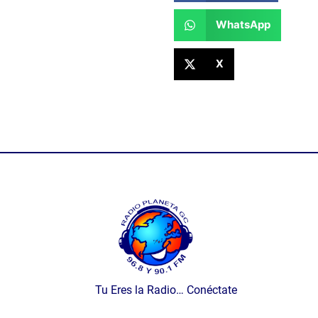
WhatsApp
X
Tu Eres la Radio… Conéctate