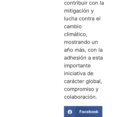
contribuir con la
mitigación y
lucha contra el
cambio
climático,
mostrando un
año más, con la
adhesión a esta
importante
iniciativa de
carácter global,
compromiso y
colaboración.
Facebook