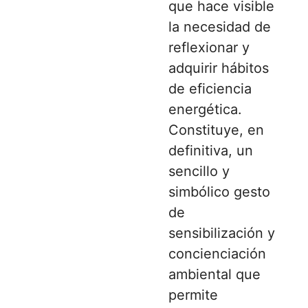
que hace visible
la necesidad de
reflexionar y
adquirir hábitos
de eficiencia
energética.
Constituye, en
definitiva, un
sencillo y
simbólico gesto
de
sensibilización y
concienciación
ambiental que
permite