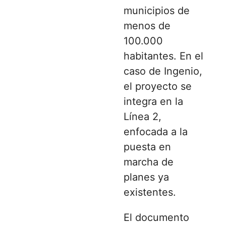
municipios de
menos de
100.000
habitantes. En el
caso de Ingenio,
el proyecto se
integra en la
Línea 2,
enfocada a la
puesta en
marcha de
planes ya
existentes.
El documento