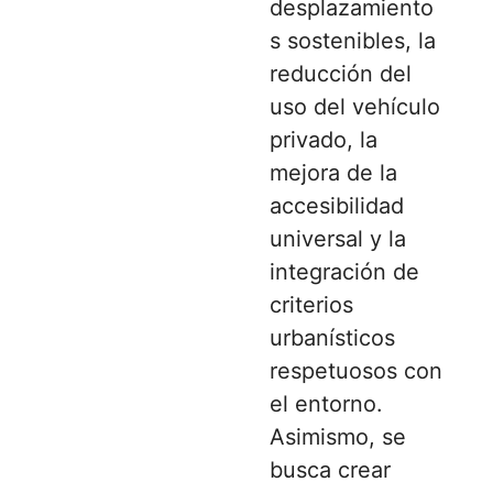
desplazamiento
s sostenibles, la
reducción del
uso del vehículo
privado, la
mejora de la
accesibilidad
universal y la
integración de
criterios
urbanísticos
respetuosos con
el entorno.
Asimismo, se
busca crear