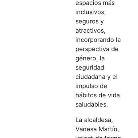
espacios más
inclusivos,
seguros y
atractivos,
incorporando la
perspectiva de
género, la
seguridad
ciudadana y el
impulso de
hábitos de vida
saludables.
La alcaldesa,
Vanesa Martín,