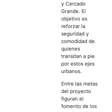
y Cercado
Grande. El
objetivo es
reforzar la
seguridad y
comodidad de
quienes
transitan a pie
por estos ejes
urbanos.
Entre las metas
del proyecto
figuran el
fomento de los