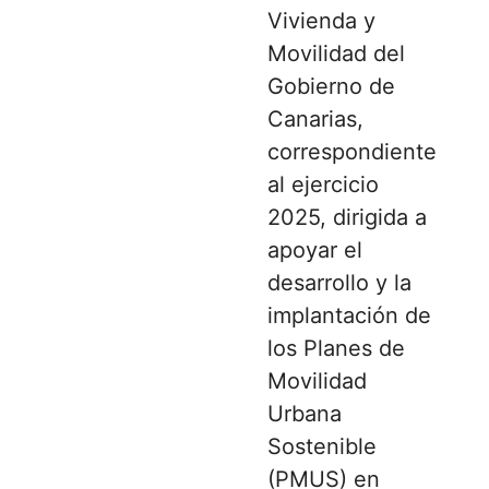
Vivienda y
Movilidad del
Gobierno de
Canarias,
correspondiente
al ejercicio
2025, dirigida a
apoyar el
desarrollo y la
implantación de
los Planes de
Movilidad
Urbana
Sostenible
(PMUS) en