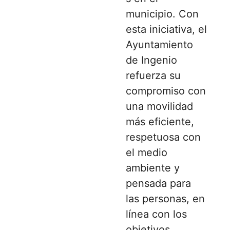
municipio. Con
esta iniciativa, el
Ayuntamiento
de Ingenio
refuerza su
compromiso con
una movilidad
más eficiente,
respetuosa con
el medio
ambiente y
pensada para
las personas, en
línea con los
objetivos