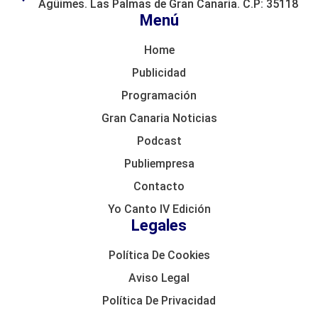
Agüimes. Las Palmas de Gran Canaria. C.P: 35118
Menú
Home
Publicidad
Programación
Gran Canaria Noticias
Podcast
Publiempresa
Contacto
Yo Canto IV Edición
Legales
Política De Cookies
Aviso Legal
Política De Privacidad