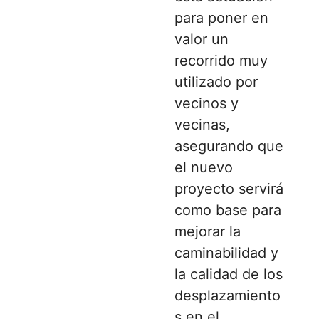
para poner en
valor un
recorrido muy
utilizado por
vecinos y
vecinas,
asegurando que
el nuevo
proyecto servirá
como base para
mejorar la
caminabilidad y
la calidad de los
desplazamiento
s en el