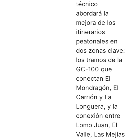
técnico
abordará la
mejora de los
itinerarios
peatonales en
dos zonas clave:
los tramos de la
GC-100 que
conectan El
Mondragón, El
Carrión y La
Longuera, y la
conexión entre
Lomo Juan, El
Valle, Las Mejías