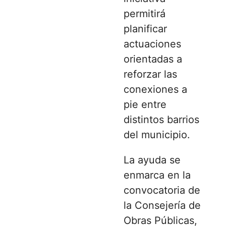
permitirá
planificar
actuaciones
orientadas a
reforzar las
conexiones a
pie entre
distintos barrios
del municipio.
La ayuda se
enmarca en la
convocatoria de
la Consejería de
Obras Públicas,