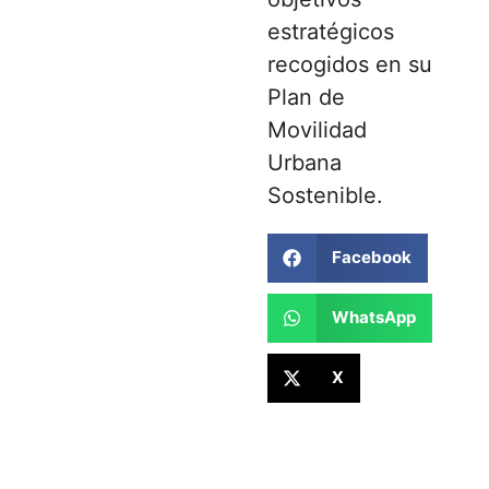
estratégicos
recogidos en su
Plan de
Movilidad
Urbana
Sostenible.
Facebook
WhatsApp
X