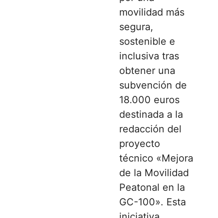
movilidad más
segura,
sostenible e
inclusiva tras
obtener una
subvención de
18.000 euros
destinada a la
redacción del
proyecto
técnico «Mejora
de la Movilidad
Peatonal en la
GC-100». Esta
iniciativa