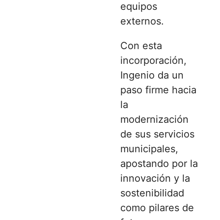
equipos
externos.
Con esta
incorporación,
Ingenio da un
paso firme hacia
la
modernización
de sus servicios
municipales,
apostando por la
innovación y la
sostenibilidad
como pilares de