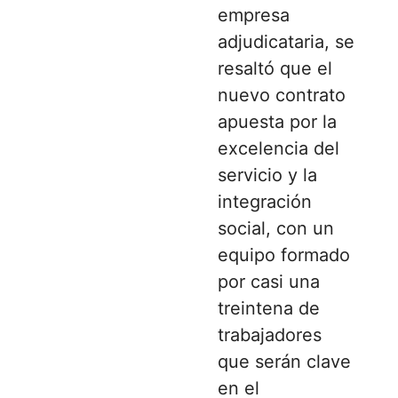
empresa
adjudicataria, se
resaltó que el
nuevo contrato
apuesta por la
excelencia del
servicio y la
integración
social, con un
equipo formado
por casi una
treintena de
trabajadores
que serán clave
en el