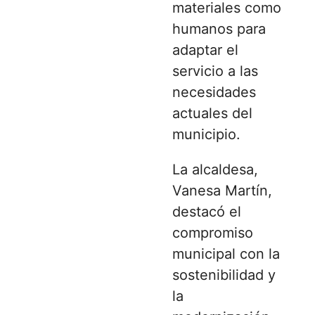
materiales como
humanos para
adaptar el
servicio a las
necesidades
actuales del
municipio.
La alcaldesa,
Vanesa Martín
,
destacó el
compromiso
municipal con la
sostenibilidad y
la