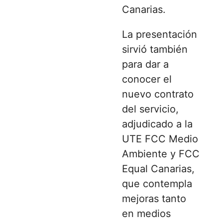
Canarias.
La presentación
sirvió también
para dar a
conocer el
nuevo contrato
del servicio,
adjudicado a la
UTE
FCC Medio
Ambiente
y
FCC
Equal Canarias
,
que contempla
mejoras tanto
en medios