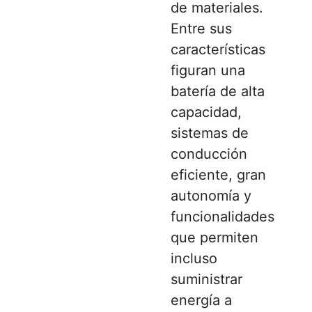
de materiales.
Entre sus
características
figuran una
batería de alta
capacidad,
sistemas de
conducción
eficiente, gran
autonomía y
funcionalidades
que permiten
incluso
suministrar
energía a