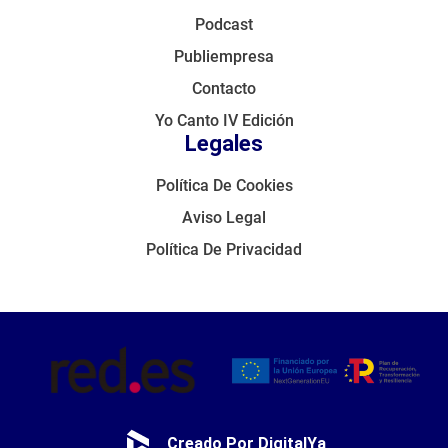
Podcast
Publiempresa
Contacto
Yo Canto IV Edición
Legales
Política De Cookies
Aviso Legal
Política De Privacidad
Creado Por DigitalYa