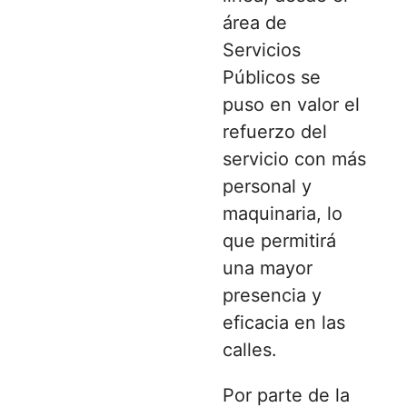
área de
Servicios
Públicos se
puso en valor el
refuerzo del
servicio con más
personal y
maquinaria, lo
que permitirá
una mayor
presencia y
eficacia en las
calles.
Por parte de la