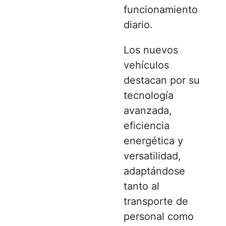
funcionamiento
diario.
Los nuevos
vehículos
destacan por su
tecnología
avanzada,
eficiencia
energética y
versatilidad,
adaptándose
tanto al
transporte de
personal como