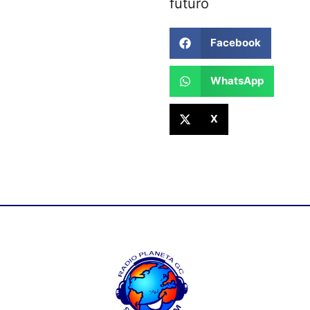
futuro
Facebook
WhatsApp
X