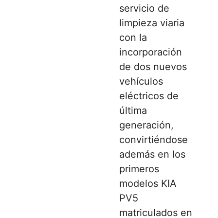
servicio de
limpieza viaria
con la
incorporación
de dos nuevos
vehículos
eléctricos de
última
generación,
convirtiéndose
además en los
primeros
modelos KIA
PV5
matriculados en