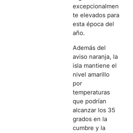
excepcionalmen
te elevados para
esta época del
año.
Además del
aviso naranja, la
isla mantiene el
nivel amarillo
por
temperaturas
que podrían
alcanzar los 35
grados en la
cumbre y la