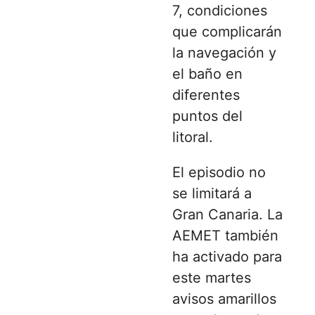
7, condiciones
que complicarán
la navegación y
el baño en
diferentes
puntos del
litoral.
El episodio no
se limitará a
Gran Canaria. La
AEMET también
ha activado para
este martes
avisos amarillos