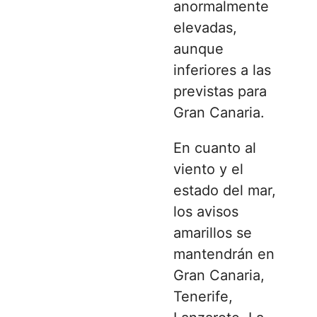
anormalmente
elevadas,
aunque
inferiores a las
previstas para
Gran Canaria.
En cuanto al
viento y el
estado del mar,
los avisos
amarillos se
mantendrán en
Gran Canaria,
Tenerife,