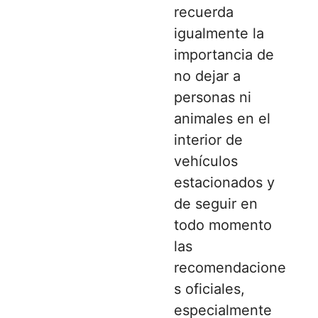
recuerda
igualmente la
importancia de
no dejar a
personas ni
animales en el
interior de
vehículos
estacionados y
de seguir en
todo momento
las
recomendacione
s oficiales,
especialmente