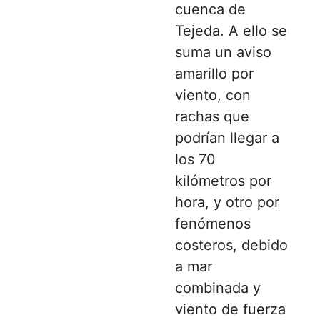
cuenca de
Tejeda. A ello se
suma un aviso
amarillo por
viento, con
rachas que
podrían llegar a
los 70
kilómetros por
hora, y otro por
fenómenos
costeros, debido
a mar
combinada y
viento de fuerza