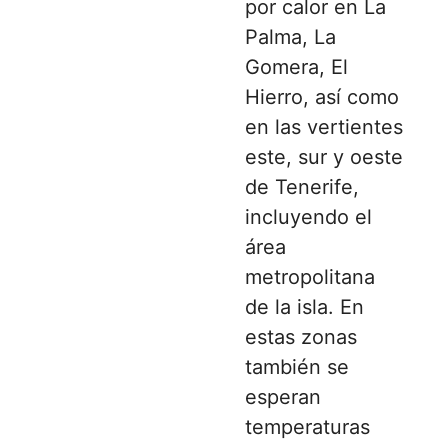
por calor en La
Palma, La
Gomera, El
Hierro, así como
en las vertientes
este, sur y oeste
de Tenerife,
incluyendo el
área
metropolitana
de la isla. En
estas zonas
también se
esperan
temperaturas