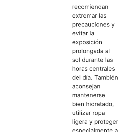
recomiendan
extremar las
precauciones y
evitar la
exposición
prolongada al
sol durante las
horas centrales
del día. También
aconsejan
mantenerse
bien hidratado,
utilizar ropa
ligera y proteger
especialmente a