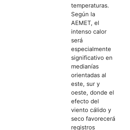
temperaturas.
Según la
AEMET, el
intenso calor
será
especialmente
significativo en
medianías
orientadas al
este, sur y
oeste, donde el
efecto del
viento cálido y
seco favorecerá
registros