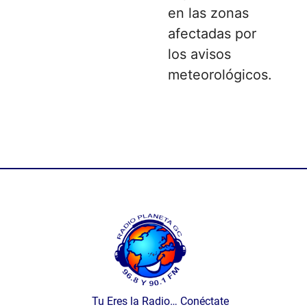
en las zonas
afectadas por
los avisos
meteorológicos.
Tu Eres la Radio… Conéctate