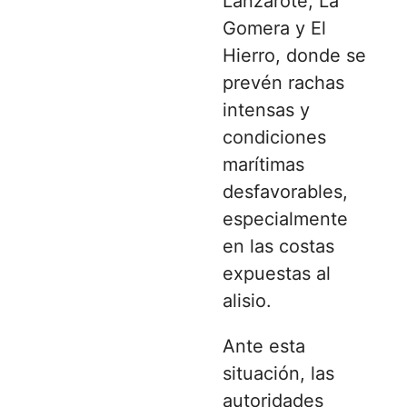
Lanzarote, La
Gomera y El
Hierro, donde se
prevén rachas
intensas y
condiciones
marítimas
desfavorables,
especialmente
en las costas
expuestas al
alisio.
Ante esta
situación, las
autoridades