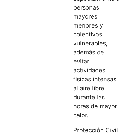
personas
mayores,
menores y
colectivos
vulnerables,
además de
evitar
actividades
físicas intensas
al aire libre
durante las
horas de mayor
calor.
Protección Civil