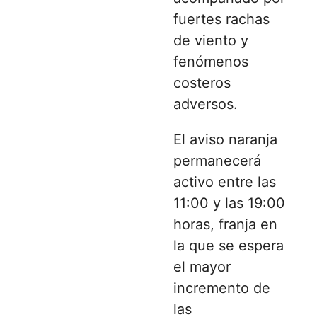
fuertes rachas
de viento y
fenómenos
costeros
adversos.
El aviso naranja
permanecerá
activo entre las
11:00 y las 19:00
horas, franja en
la que se espera
el mayor
incremento de
las