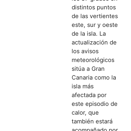
distintos puntos
de las vertientes
este, sur y oeste
de la isla. La
actualización de
los avisos
meteorológicos
sitúa a Gran
Canaria como la
isla más
afectada por
este episodio de
calor, que
también estará
acompañado por