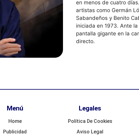
en menos de cuatro días.
artistas como Germán Ló
Sabandeños y Benito Cabr
iniciada en 1973. Ante l
pantalla gigante en la ca
directo.
Menú
Legales
Home
Política De Cookies
Publicidad
Aviso Legal