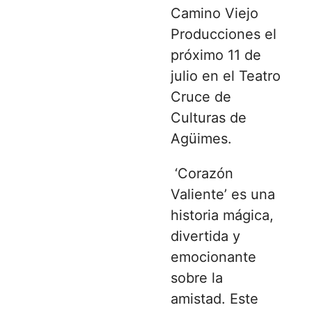
Camino Viejo
Producciones el
próximo 11 de
julio en el Teatro
Cruce de
Culturas de
Agüimes.
‘Corazón
Valiente’ es una
historia mágica,
divertida y
emocionante
sobre la
amistad. Este