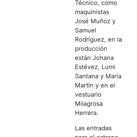
Técnico, como
maquinistas
José Muñoz y
Samuel
Rodríguez, en la
producción
están Johana
Estévez, Lumi
Santana y María
Martín y en el
vestuario
Milagrosa
Herrera.
Las entradas