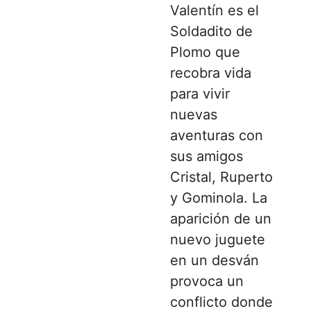
Valentín es el
Soldadito de
Plomo que
recobra vida
para vivir
nuevas
aventuras con
sus amigos
Cristal, Ruperto
y Gominola. La
aparición de un
nuevo juguete
en un desván
provoca un
conflicto donde