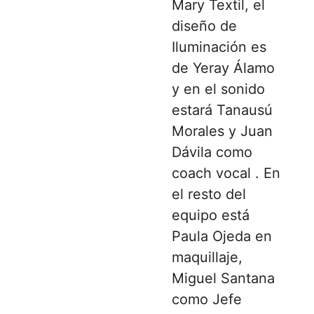
Mary Textil, el
diseño de
Iluminación es
de Yeray Álamo
y en el sonido
estará Tanausú
Morales y Juan
Dávila como
coach vocal . En
el resto del
equipo está
Paula Ojeda en
maquillaje,
Miguel Santana
como Jefe