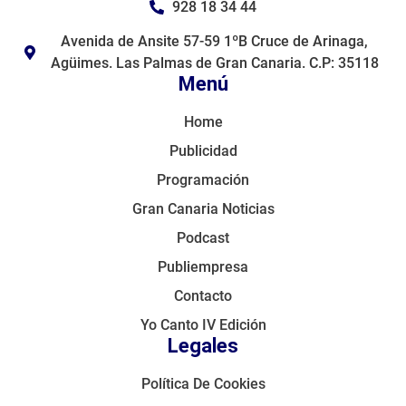
928 18 34 44
Avenida de Ansite 57-59 1ºB Cruce de Arinaga,
Agüimes. Las Palmas de Gran Canaria. C.P: 35118
Menú
Home
Publicidad
Programación
Gran Canaria Noticias
Podcast
Publiempresa
Contacto
Yo Canto IV Edición
Legales
Política De Cookies