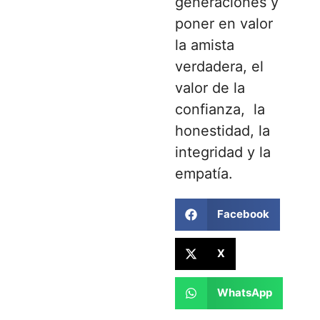
generaciones y
poner en valor
la amista
verdadera, el
valor de la
confianza, la
honestidad, la
integridad y la
empatía.
Facebook
X
WhatsApp