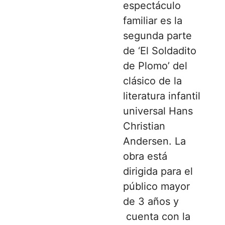
espectáculo
familiar es la
segunda parte
de ‘El Soldadito
de Plomo’ del
clásico de la
literatura infantil
universal Hans
Christian
Andersen. La
obra está
dirigida para el
público mayor
de 3 años y
cuenta con la