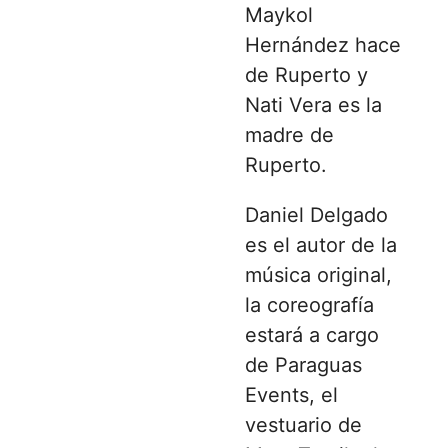
Maykol
Hernández hace
de Ruperto y
Nati Vera es la
madre de
Ruperto.
Daniel Delgado
es el autor de la
música original,
la coreografía
estará a cargo
de Paraguas
Events, el
vestuario de