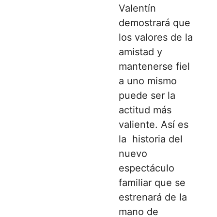
Valentín
demostrará que
los valores de la
amistad y
mantenerse fiel
a uno mismo
puede ser la
actitud más
valiente. Así es
la historia del
nuevo
espectáculo
familiar que se
estrenará de la
mano de