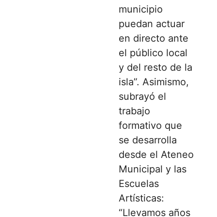
municipio
puedan actuar
en directo ante
el público local
y del resto de la
isla”. Asimismo,
subrayó el
trabajo
formativo que
se desarrolla
desde el Ateneo
Municipal y las
Escuelas
Artísticas:
“Llevamos años