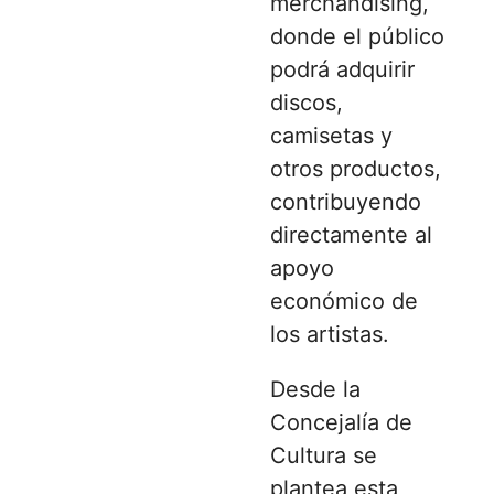
merchandising,
donde el público
podrá adquirir
discos,
camisetas y
otros productos,
contribuyendo
directamente al
apoyo
económico de
los artistas.
Desde la
Concejalía de
Cultura se
plantea esta