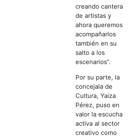
creando cantera
de artistas y
ahora queremos
acompañarlos
también en su
salto a los
escenarios”.
Por su parte, la
concejala de
Cultura, Yaiza
Pérez, puso en
valor la escucha
activa al sector
creativo como