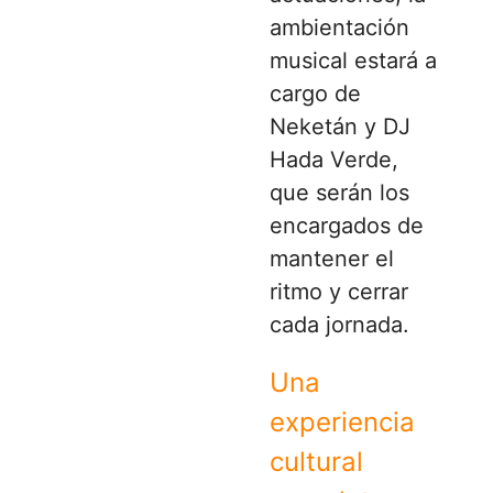
ambientación
musical estará a
cargo de
Neketán y DJ
Hada Verde,
que serán los
encargados de
mantener el
ritmo y cerrar
cada jornada.
Una
experiencia
cultural