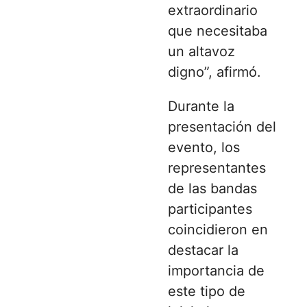
extraordinario
que necesitaba
un altavoz
digno”, afirmó.
Durante la
presentación del
evento, los
representantes
de las bandas
participantes
coincidieron en
destacar la
importancia de
este tipo de