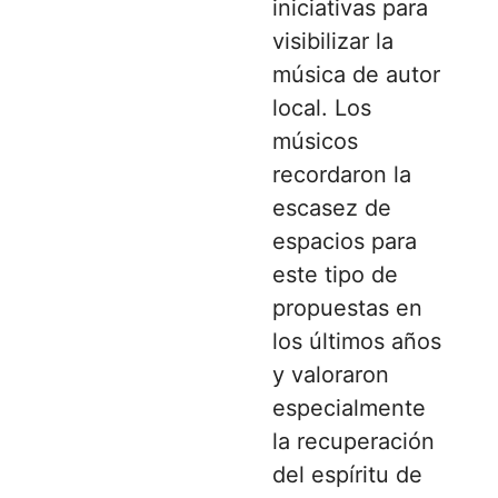
iniciativas para
visibilizar la
música de autor
local. Los
músicos
recordaron la
escasez de
espacios para
este tipo de
propuestas en
los últimos años
y valoraron
especialmente
la recuperación
del espíritu de