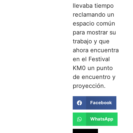
llevaba tiempo
reclamando un
espacio común
para mostrar su
trabajo y que
ahora encuentra
en el Festival
KM0 un punto
de encuentro y
proyección.
Facebook
WhatsApp