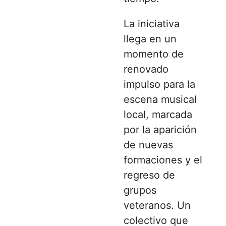
La iniciativa
llega en un
momento de
renovado
impulso para la
escena musical
local, marcada
por la aparición
de nuevas
formaciones y el
regreso de
grupos
veteranos. Un
colectivo que