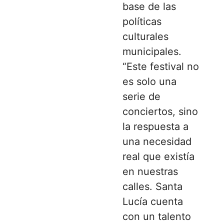
base de las
políticas
culturales
municipales.
“Este festival no
es solo una
serie de
conciertos, sino
la respuesta a
una necesidad
real que existía
en nuestras
calles. Santa
Lucía cuenta
con un talento