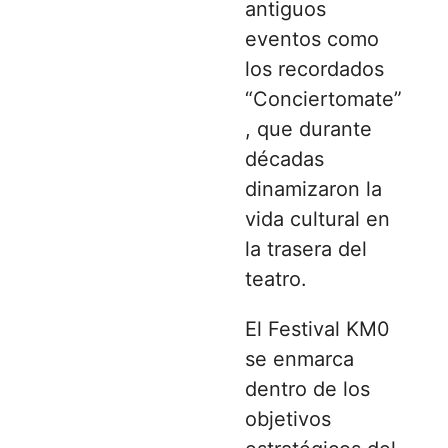
antiguos
eventos como
los recordados
“Conciertomate”
, que durante
décadas
dinamizaron la
vida cultural en
la trasera del
teatro.
El Festival KM0
se enmarca
dentro de los
objetivos