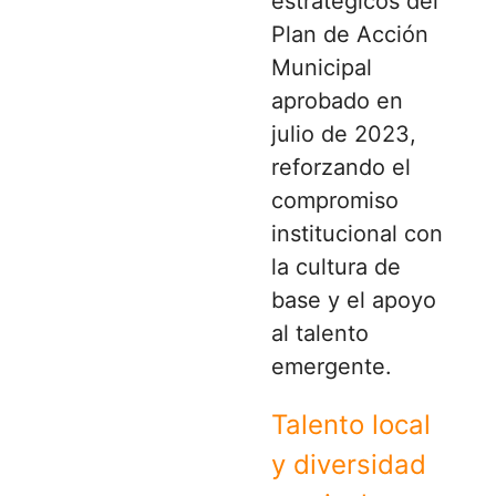
estratégicos del
Plan de Acción
Municipal
aprobado en
julio de 2023,
reforzando el
compromiso
institucional con
la cultura de
base y el apoyo
al talento
emergente.
Talento local
y diversidad