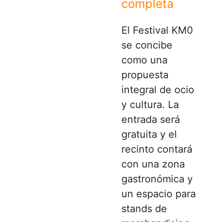
completa
El Festival KM0
se concibe
como una
propuesta
integral de ocio
y cultura. La
entrada será
gratuita y el
recinto contará
con una zona
gastronómica y
un espacio para
stands de