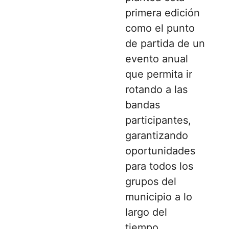
primera edición
como el punto
de partida de un
evento anual
que permita ir
rotando a las
bandas
participantes,
garantizando
oportunidades
para todos los
grupos del
municipio a lo
largo del
tiempo.