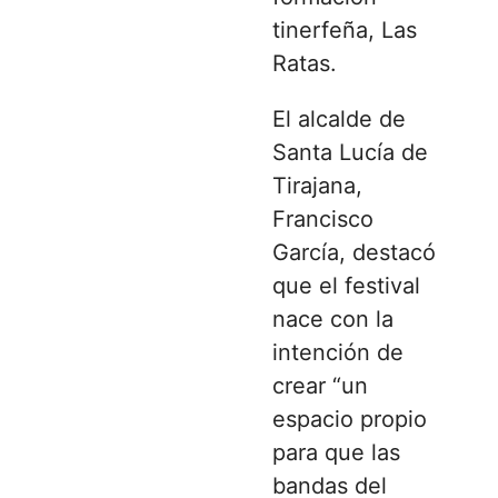
tinerfeña, Las
Ratas.
El alcalde de
Santa Lucía de
Tirajana,
Francisco
García, destacó
que el festival
nace con la
intención de
crear “un
espacio propio
para que las
bandas del