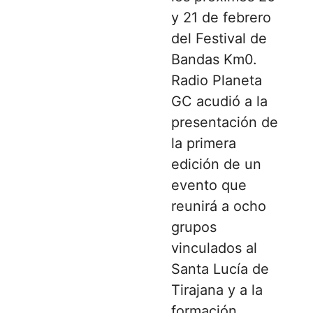
y 21 de febrero
del Festival de
Bandas Km0.
Radio Planeta
GC acudió a la
presentación de
la primera
edición de un
evento que
reunirá a ocho
grupos
vinculados al
Santa Lucía de
Tirajana y a la
formación