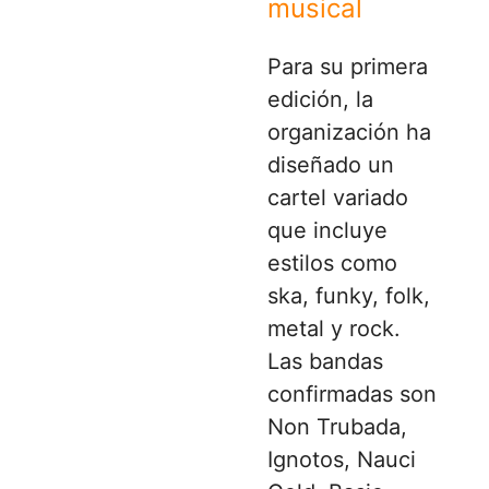
musical
Para su primera
edición, la
organización ha
diseñado un
cartel variado
que incluye
estilos como
ska, funky, folk,
metal y rock.
Las bandas
confirmadas son
Non Trubada,
Ignotos, Nauci