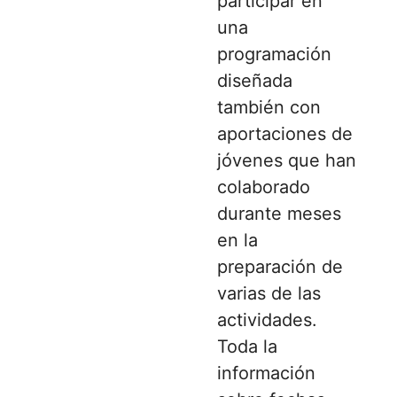
participar en
una
programación
diseñada
también con
aportaciones de
jóvenes que han
colaborado
durante meses
en la
preparación de
varias de las
actividades.
Toda la
información