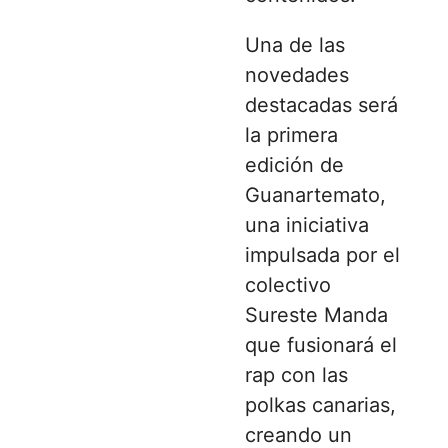
Una de las
novedades
destacadas será
la primera
edición de
Guanartemato,
una iniciativa
impulsada por el
colectivo
Sureste Manda
que fusionará el
rap con las
polkas canarias,
creando un