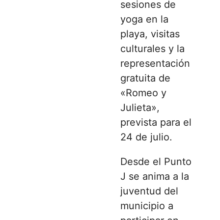
sesiones de
yoga en la
playa, visitas
culturales y la
representación
gratuita de
«Romeo y
Julieta»,
prevista para el
24 de julio.
Desde el Punto
J se anima a la
juventud del
municipio a