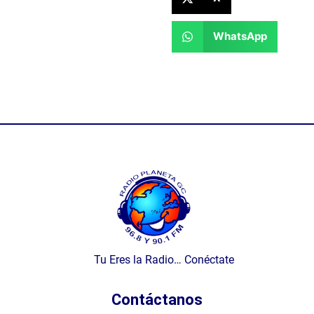
WhatsApp
Tu Eres la Radio… Conéctate
Contáctanos