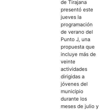
de Tirajana
presentó este
jueves la
programación
de verano del
Punto J, una
propuesta que
incluye más de
veinte
actividades
dirigidas a
jóvenes del
municipio
durante los
meses de julio y