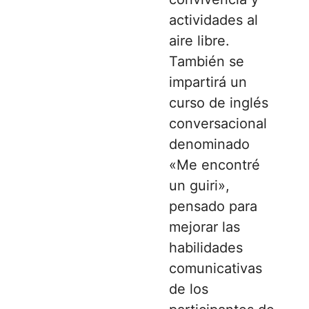
actividades al
aire libre.
También se
impartirá un
curso de inglés
conversacional
denominado
«Me encontré
un guiri»,
pensado para
mejorar las
habilidades
comunicativas
de los