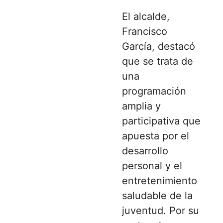
El alcalde,
Francisco
García, destacó
que se trata de
una
programación
amplia y
participativa que
apuesta por el
desarrollo
personal y el
entretenimiento
saludable de la
juventud. Por su