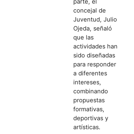
parte, el
concejal de
Juventud, Julio
Ojeda, señaló
que las
actividades han
sido diseñadas
para responder
a diferentes
intereses,
combinando
propuestas
formativas,
deportivas y
artísticas.