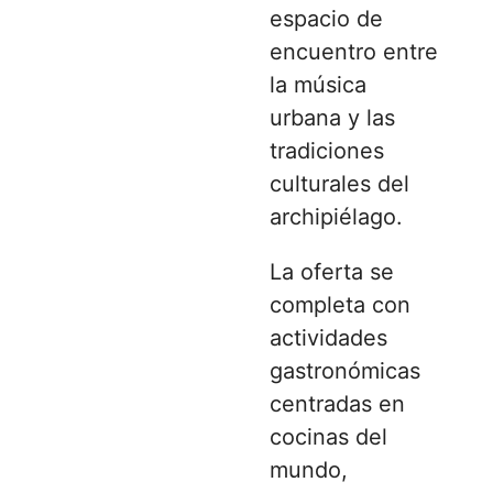
espacio de
encuentro entre
la música
urbana y las
tradiciones
culturales del
archipiélago.
La oferta se
completa con
actividades
gastronómicas
centradas en
cocinas del
mundo,