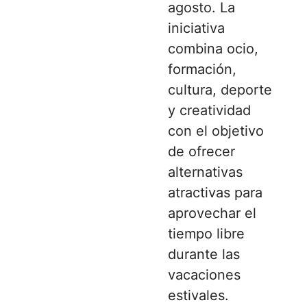
agosto. La
iniciativa
combina ocio,
formación,
cultura, deporte
y creatividad
con el objetivo
de ofrecer
alternativas
atractivas para
aprovechar el
tiempo libre
durante las
vacaciones
estivales.