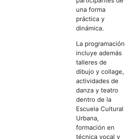
participantes de
una forma
práctica y
dinámica.
La programación
incluye además
talleres de
dibujo y collage,
actividades de
danza y teatro
dentro de la
Escuela Cultural
Urbana,
formación en
técnica vocal y