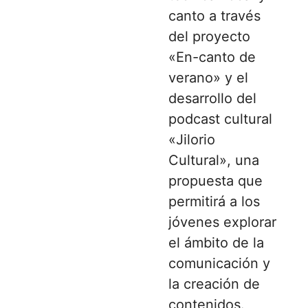
canto a través
del proyecto
«En-canto de
verano» y el
desarrollo del
podcast cultural
«Jilorio
Cultural», una
propuesta que
permitirá a los
jóvenes explorar
el ámbito de la
comunicación y
la creación de
contenidos.