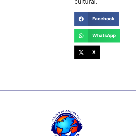
cultural.
Facebook
WhatsApp
X