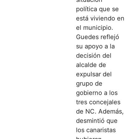
política que se
está viviendo en
el municipio.
Guedes reflejó
su apoyo a la
decisión del
alcalde de
expulsar del
grupo de
gobierno a los
tres concejales
de NC. Además,
desmintió que
los canaristas