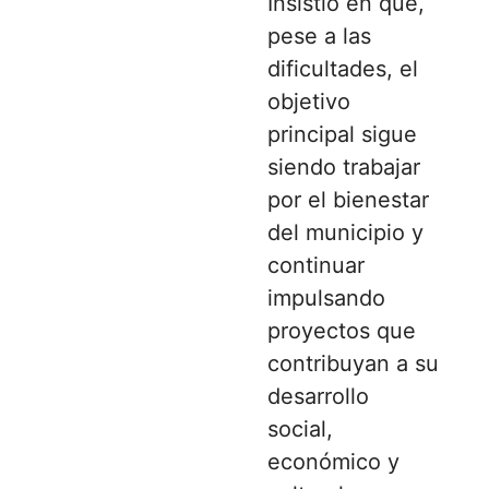
Insistió en que,
pese a las
dificultades, el
objetivo
principal sigue
siendo trabajar
por el bienestar
del municipio y
continuar
impulsando
proyectos que
contribuyan a su
desarrollo
social,
económico y