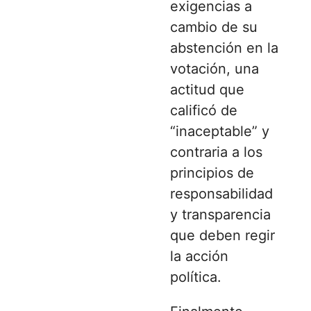
exigencias a
cambio de su
abstención en la
votación, una
actitud que
calificó de
“inaceptable” y
contraria a los
principios de
responsabilidad
y transparencia
que deben regir
la acción
política.