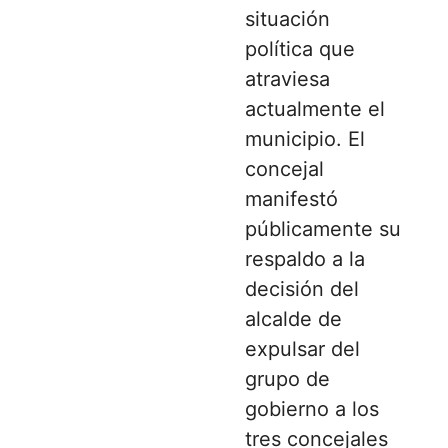
situación
política que
atraviesa
actualmente el
municipio. El
concejal
manifestó
públicamente su
respaldo a la
decisión del
alcalde de
expulsar del
grupo de
gobierno a los
tres concejales