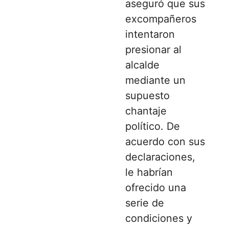
aseguró que sus
excompañeros
intentaron
presionar al
alcalde
mediante un
supuesto
chantaje
político. De
acuerdo con sus
declaraciones,
le habrían
ofrecido una
serie de
condiciones y