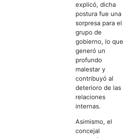
explicó, dicha
postura fue una
sorpresa para el
grupo de
gobierno, lo que
generó un
profundo
malestar y
contribuyó al
deterioro de las
relaciones
internas.
Asimismo, el
concejal