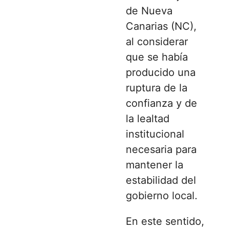
de Nueva
Canarias (NC),
al considerar
que se había
producido una
ruptura de la
confianza y de
la lealtad
institucional
necesaria para
mantener la
estabilidad del
gobierno local.
En este sentido,