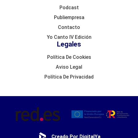
Podcast
Publiempresa
Contacto
Yo Canto IV Edición
Legales
Política De Cookies
Aviso Legal
Política De Privacidad
Creado Por DigitalYa