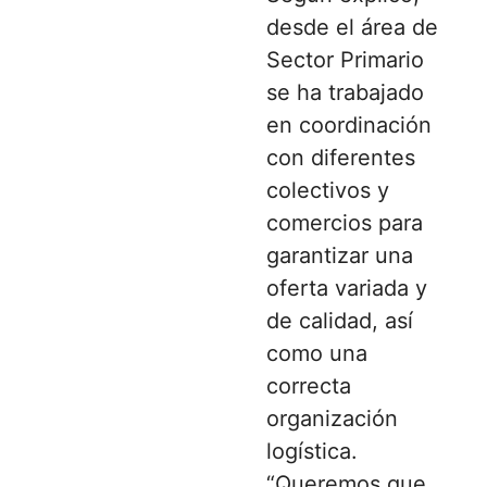
desde el área de
Sector Primario
se ha trabajado
en coordinación
con diferentes
colectivos y
comercios para
garantizar una
oferta variada y
de calidad, así
como una
correcta
organización
logística.
“Queremos que