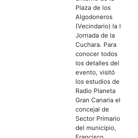
Plaza de los
Algodoneros
(Vecindario) la I
Jornada de la
Cuchara. Para
conocer todos
los detalles del
evento, visitó
los estudios de
Radio Planeta
Gran Canaria el
concejal de
Sector Primario
del municipio,
Francisco