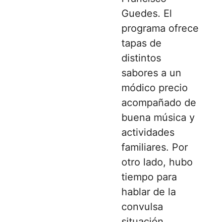
Guedes. El
programa ofrece
tapas de
distintos
sabores a un
módico precio
acompañado de
buena música y
actividades
familiares. Por
otro lado, hubo
tiempo para
hablar de la
convulsa
situación