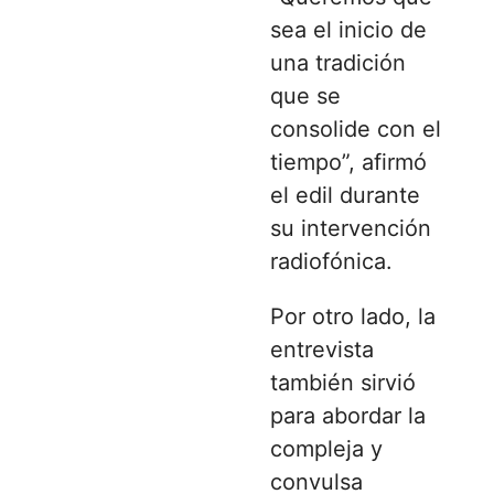
sea el inicio de
una tradición
que se
consolide con el
tiempo”, afirmó
el edil durante
su intervención
radiofónica.
Por otro lado, la
entrevista
también sirvió
para abordar la
compleja y
convulsa