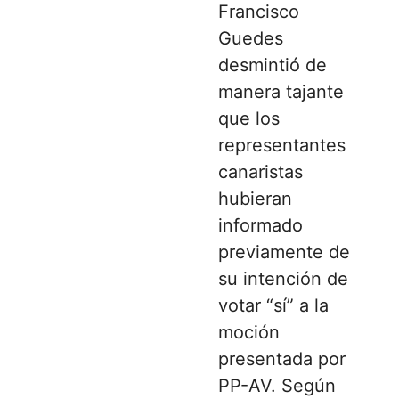
Francisco
Guedes
desmintió de
manera tajante
que los
representantes
canaristas
hubieran
informado
previamente de
su intención de
votar “sí” a la
moción
presentada por
PP-AV. Según