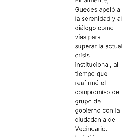
Finalmente,
Guedes apeló a
la serenidad y al
diálogo como
vías para
superar la actual
crisis
institucional, al
tiempo que
reafirmó el
compromiso del
grupo de
gobierno con la
ciudadanía de
Vecindario.