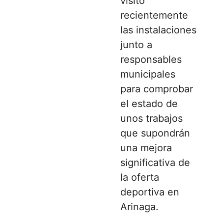
visitó
recientemente
las instalaciones
junto a
responsables
municipales
para comprobar
el estado de
unos trabajos
que supondrán
una mejora
significativa de
la oferta
deportiva en
Arinaga.