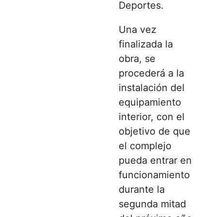
Deportes
.
Una vez
finalizada la
obra, se
procederá a la
instalación del
equipamiento
interior, con el
objetivo de que
el complejo
pueda entrar en
funcionamiento
durante la
segunda mitad