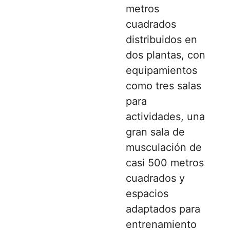
metros
cuadrados
distribuidos en
dos plantas, con
equipamientos
como tres salas
para
actividades, una
gran sala de
musculación de
casi 500 metros
cuadrados y
espacios
adaptados para
entrenamiento