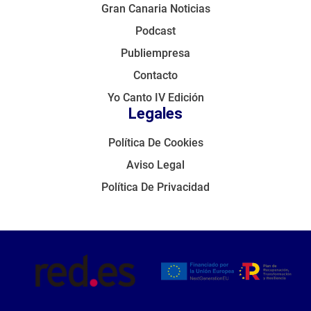
Gran Canaria Noticias
Podcast
Publiempresa
Contacto
Yo Canto IV Edición
Legales
Política De Cookies
Aviso Legal
Política De Privacidad