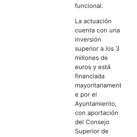
funcional.
La actuación
cuenta con una
inversión
superior a los 3
millones de
euros y está
financiada
mayoritariament
e por el
Ayuntamiento,
con aportación
del
Consejo
Superior de