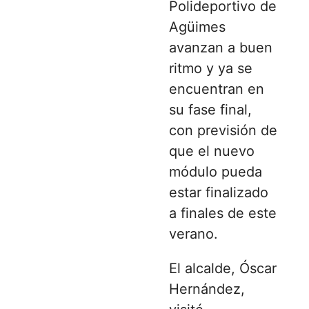
Polideportivo de
Agüimes
avanzan a buen
ritmo y ya se
encuentran en
su fase final,
con previsión de
que el nuevo
módulo pueda
estar finalizado
a finales de este
verano.
El alcalde,
Óscar
Hernández
,