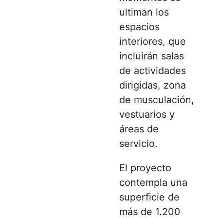
ultiman los
espacios
interiores, que
incluirán salas
de actividades
dirigidas, zona
de musculación,
vestuarios y
áreas de
servicio.
El proyecto
contempla una
superficie de
más de 1.200