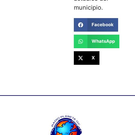
municipio.
Facebook
WhatsApp
X