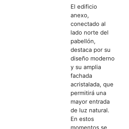
El edificio
anexo,
conectado al
lado norte del
pabellón,
destaca por su
diseño moderno
y su amplia
fachada
acristalada, que
permitirá una
mayor entrada
de luz natural.
En estos
momentos se