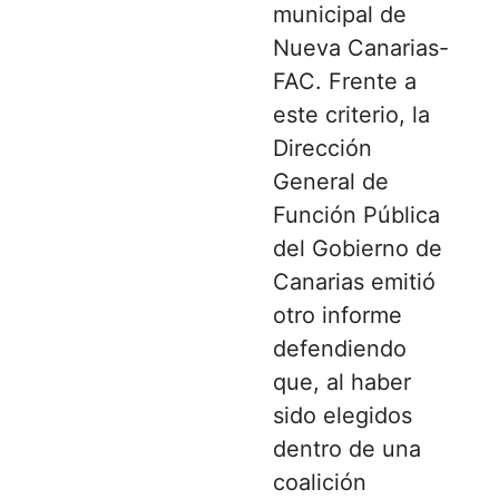
municipal de
Nueva Canarias-
FAC. Frente a
este criterio, la
Dirección
General de
Función Pública
del Gobierno de
Canarias emitió
otro informe
defendiendo
que, al haber
sido elegidos
dentro de una
coalición