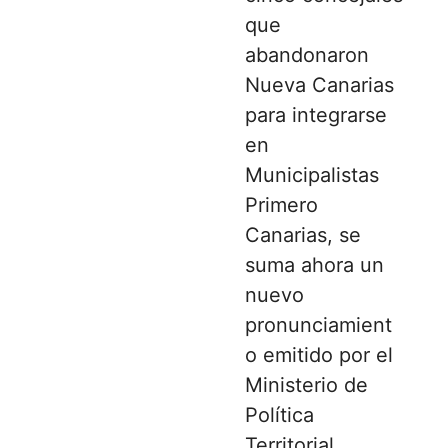
que
abandonaron
Nueva Canarias
para integrarse
en
Municipalistas
Primero
Canarias, se
suma ahora un
nuevo
pronunciamient
o emitido por el
Ministerio de
Política
Territorial.