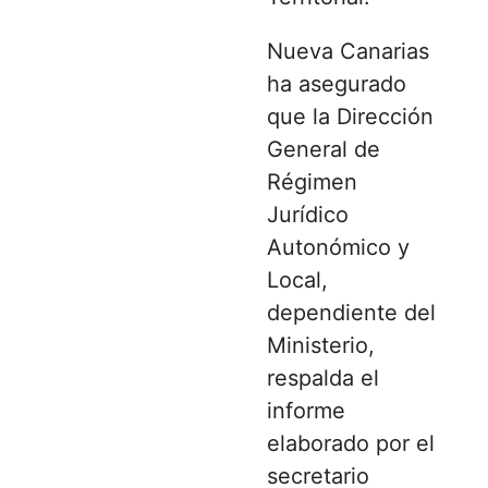
Nueva Canarias
ha asegurado
que la Dirección
General de
Régimen
Jurídico
Autonómico y
Local,
dependiente del
Ministerio,
respalda el
informe
elaborado por el
secretario