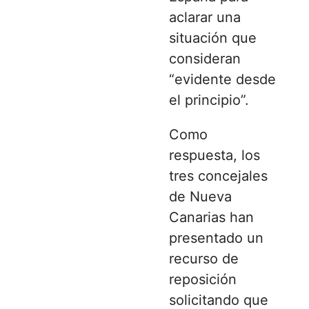
aclarar una
situación que
consideran
“evidente desde
el principio”.
Como
respuesta, los
tres concejales
de Nueva
Canarias han
presentado un
recurso de
reposición
solicitando que