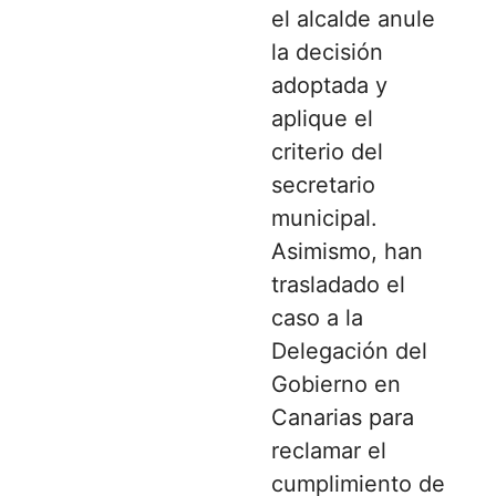
el alcalde anule
la decisión
adoptada y
aplique el
criterio del
secretario
municipal.
Asimismo, han
trasladado el
caso a la
Delegación del
Gobierno en
Canarias para
reclamar el
cumplimiento de