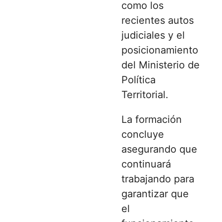
como los
recientes autos
judiciales y el
posicionamiento
del Ministerio de
Política
Territorial.
La formación
concluye
asegurando que
continuará
trabajando para
garantizar que
el