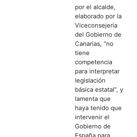
por el alcalde,
elaborado por la
Viceconsejería
del Gobierno de
Canarias, “no
tiene
competencia
para interpretar
legislación
básica estatal”, y
lamenta que
haya tenido que
intervenir el
Gobierno de
España para