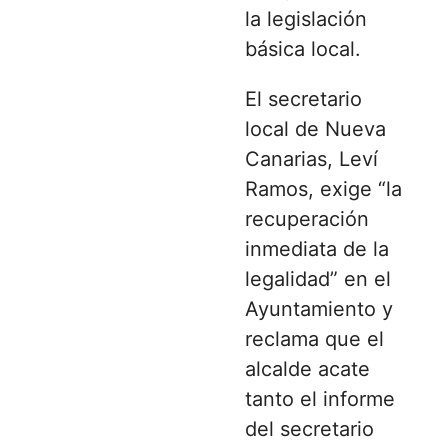
la legislación
básica local.
El secretario
local de Nueva
Canarias, Leví
Ramos, exige “la
recuperación
inmediata de la
legalidad” en el
Ayuntamiento y
reclama que el
alcalde acate
tanto el informe
del secretario