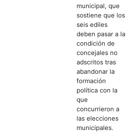
municipal, que
sostiene que los
seis ediles
deben pasar a la
condición de
concejales no
adscritos tras
abandonar la
formación
política con la
que
concurrieron a
las elecciones
municipales.