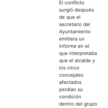
El conflicto
surgió después
de que el
secretario del
Ayuntamiento
emitiera un
informe en el
que interpretaba
que el alcalde y
los cinco
concejales
afectados
perdían su
condición
dentro del grupo