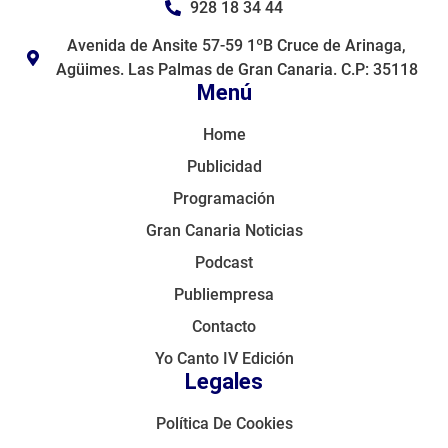
928 18 34 44
Avenida de Ansite 57-59 1ºB Cruce de Arinaga,
Agüimes. Las Palmas de Gran Canaria. C.P: 35118
Menú
Home
Publicidad
Programación
Gran Canaria Noticias
Podcast
Publiempresa
Contacto
Yo Canto IV Edición
Legales
Política De Cookies