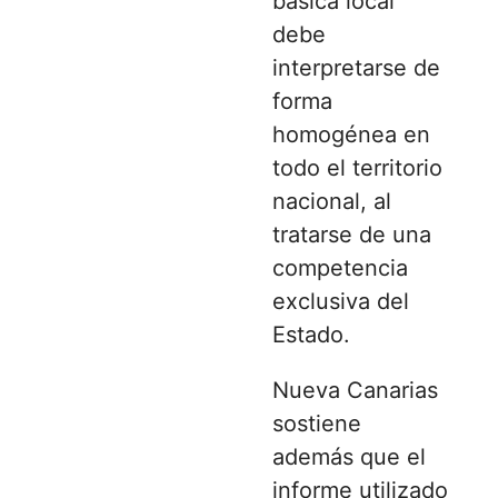
básica local
debe
interpretarse de
forma
homogénea en
todo el territorio
nacional, al
tratarse de una
competencia
exclusiva del
Estado.
Nueva Canarias
sostiene
además que el
informe utilizado