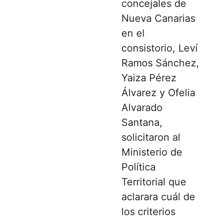
concejales de
Nueva Canarias
en el
consistorio, Leví
Ramos Sánchez,
Yaiza Pérez
Álvarez y Ofelia
Alvarado
Santana,
solicitaron al
Ministerio de
Política
Territorial que
aclarara cuál de
los criterios