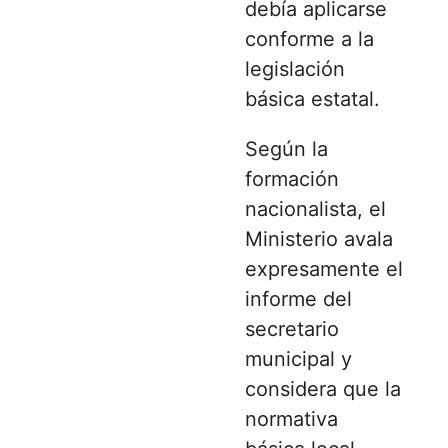
debía aplicarse
conforme a la
legislación
básica estatal.
Según la
formación
nacionalista, el
Ministerio avala
expresamente el
informe del
secretario
municipal y
considera que la
normativa