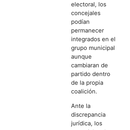
electoral, los
concejales
podían
permanecer
integrados en el
grupo municipal
aunque
cambiaran de
partido dentro
de la propia
coalición.
Ante la
discrepancia
jurídica, los