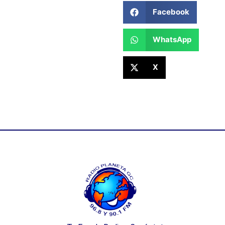
Facebook
WhatsApp
X