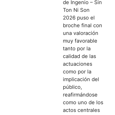
de Ingenio – Sin
Ton Ni Son
2026 puso el
broche final con
una valoración
muy favorable
tanto por la
calidad de las
actuaciones
como por la
implicación del
público,
reafirmándose
como uno de los
actos centrales