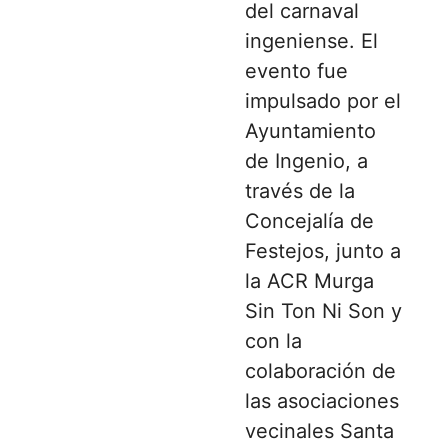
del carnaval
ingeniense. El
evento fue
impulsado por el
Ayuntamiento
de Ingenio, a
través de la
Concejalía de
Festejos, junto a
la ACR Murga
Sin Ton Ni Son y
con la
colaboración de
las asociaciones
vecinales Santa