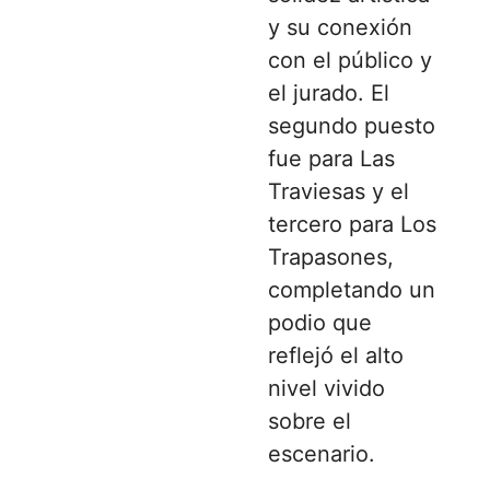
y su conexión
con el público y
el jurado. El
segundo puesto
fue para Las
Traviesas y el
tercero para Los
Trapasones,
completando un
podio que
reflejó el alto
nivel vivido
sobre el
escenario.