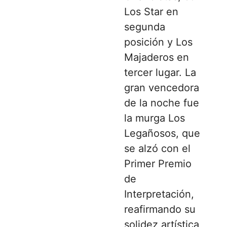
Los Star en
segunda
posición y Los
Majaderos en
tercer lugar. La
gran vencedora
de la noche fue
la murga Los
Legañosos, que
se alzó con el
Primer Premio
de
Interpretación,
reafirmando su
solidez artística