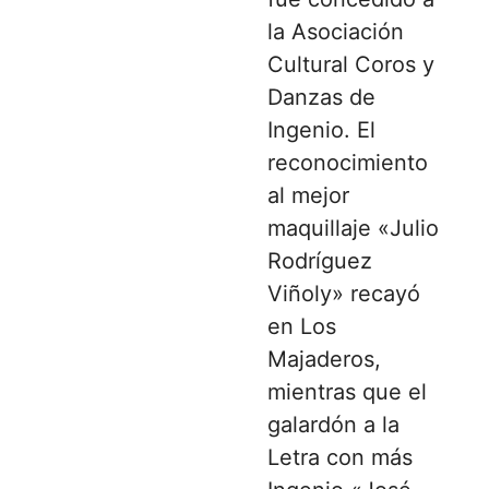
la Asociación
Cultural Coros y
Danzas de
Ingenio. El
reconocimiento
al mejor
maquillaje «Julio
Rodríguez
Viñoly» recayó
en Los
Majaderos,
mientras que el
galardón a la
Letra con más