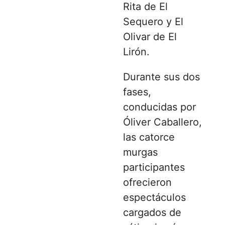
Rita de El
Sequero y El
Olivar de El
Lirón.
Durante sus dos
fases,
conducidas por
Óliver Caballero,
las catorce
murgas
participantes
ofrecieron
espectáculos
cargados de