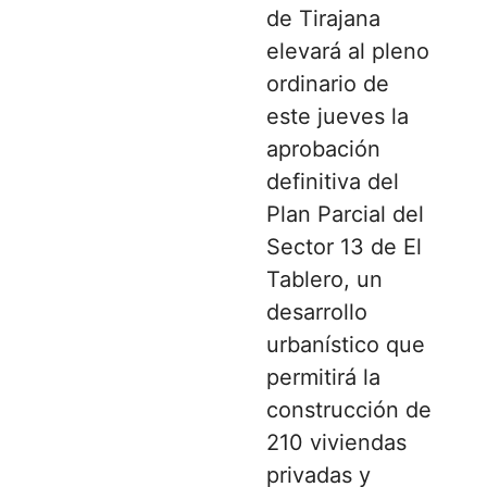
de Tirajana
elevará al pleno
ordinario de
este jueves la
aprobación
definitiva del
Plan Parcial del
Sector 13 de El
Tablero, un
desarrollo
urbanístico que
permitirá la
construcción de
210 viviendas
privadas y