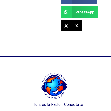
WhatsApp
X
Tu Eres la Radio… Conéctate