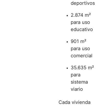
deportivos
2.874 m²
para uso
educativo
901 m²
para uso
comercial
35.635 m²
para
sistema
viario
Cada vivienda