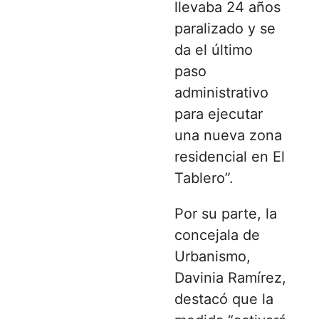
llevaba 24 años
paralizado y se
da el último
paso
administrativo
para ejecutar
una nueva zona
residencial en El
Tablero”.
Por su parte, la
concejala de
Urbanismo,
Davinia Ramírez
,
destacó que la