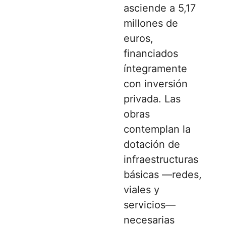
asciende a 5,17
millones de
euros,
financiados
íntegramente
con inversión
privada. Las
obras
contemplan la
dotación de
infraestructuras
básicas —redes,
viales y
servicios—
necesarias