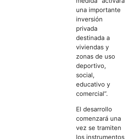
medida “activará
una importante
inversión
privada
destinada a
viviendas y
zonas de uso
deportivo,
social,
educativo y
comercial”.
El desarrollo
comenzará una
vez se tramiten
los instrumentos