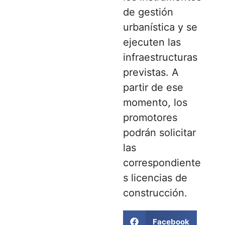
de gestión
urbanística y se
ejecuten las
infraestructuras
previstas. A
partir de ese
momento, los
promotores
podrán solicitar
las
correspondiente
s licencias de
construcción.
Facebook