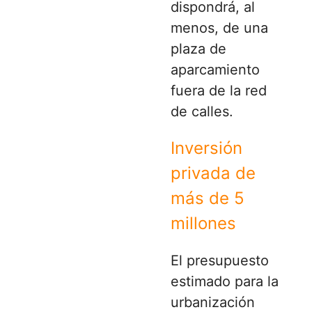
dispondrá, al
menos, de una
plaza de
aparcamiento
fuera de la red
de calles.
Inversión
privada de
más de 5
millones
El presupuesto
estimado para la
urbanización