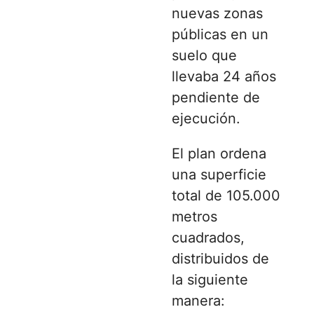
nuevas zonas
públicas en un
suelo que
llevaba 24 años
pendiente de
ejecución.
El plan ordena
una superficie
total de 105.000
metros
cuadrados,
distribuidos de
la siguiente
manera: