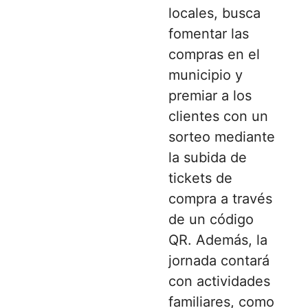
locales, busca
fomentar las
compras en el
municipio y
premiar a los
clientes con un
sorteo mediante
la subida de
tickets de
compra a través
de un código
QR. Además, la
jornada contará
con actividades
familiares, como