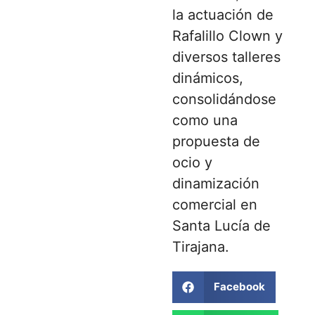
la actuación de
Rafalillo Clown y
diversos talleres
dinámicos,
consolidándose
como una
propuesta de
ocio y
dinamización
comercial en
Santa Lucía de
Tirajana.
Facebook