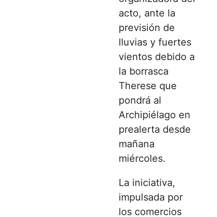
acto, ante la
previsión de
lluvias y fuertes
vientos debido a
la borrasca
Therese que
pondrá al
Archipiélago en
prealerta desde
mañana
miércoles.
La iniciativa,
impulsada por
los comercios