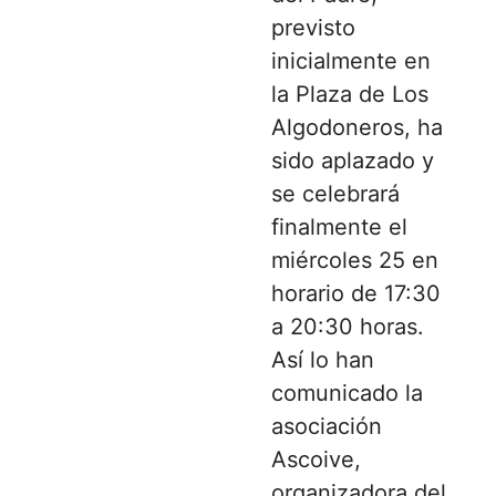
previsto
inicialmente en
la Plaza de Los
Algodoneros, ha
sido aplazado y
se celebrará
finalmente el
miércoles 25 en
horario de 17:30
a 20:30 horas.
Así lo han
comunicado la
asociación
Ascoive,
organizadora del