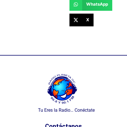
WhatsApp
X
Tu Eres la Radio… Conéctate
Contáctanos