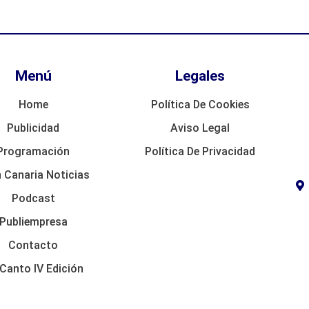
Menú
Legales
Home
Política De Cookies
Publicidad
Aviso Legal
Programación
Política De Privacidad
 Canaria Noticias
Podcast
Publiempresa
Contacto
Canto IV Edición