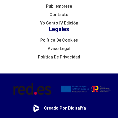
Publiempresa
Contacto
Yo Canto IV Edición
Legales
Política De Cookies
Aviso Legal
Política De Privacidad
Creado Por DigitalYa