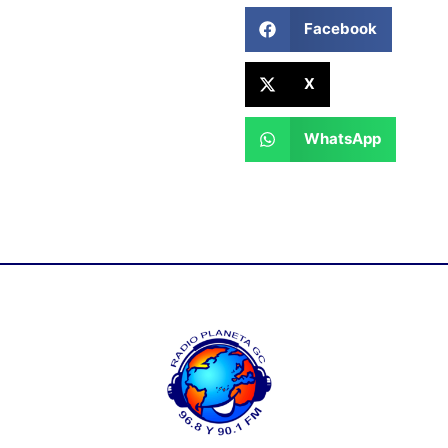
Facebook
X
WhatsApp