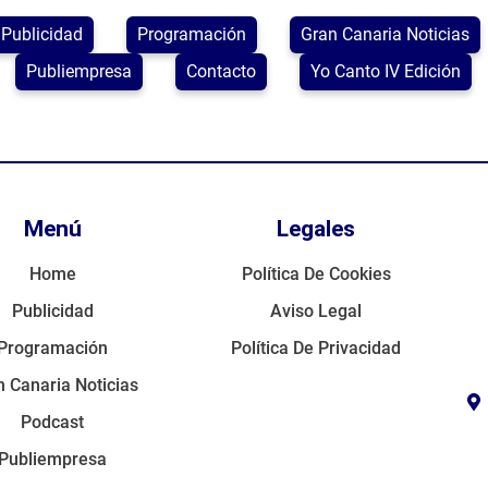
Publicidad
Programación
Gran Canaria Noticias
Publiempresa
Contacto
Yo Canto IV Edición
Menú
Legales
Home
Política De Cookies
Publicidad
Aviso Legal
Programación
Política De Privacidad
 Canaria Noticias
Podcast
Publiempresa