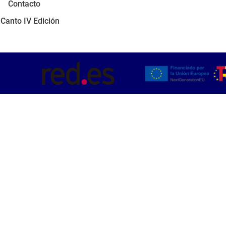
Contacto
 Canto IV Edición